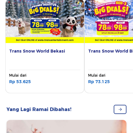
Trans Snow World Bekasi
Trans Snow World B
Mulai dari
Mulai dari
Rp 53.625
Rp 73.125
Yang Lagi Ramai Dibahas!