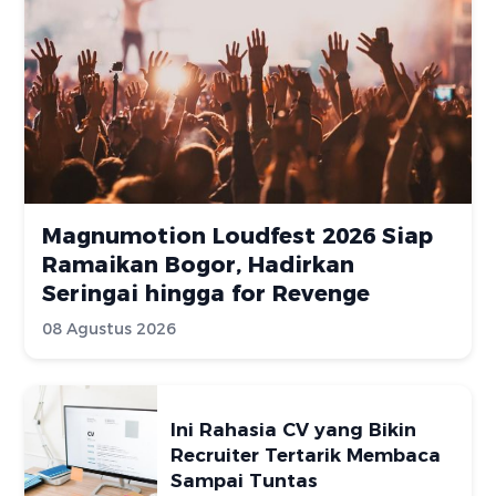
Magnumotion Loudfest 2026 Siap
Ramaikan Bogor, Hadirkan
Seringai hingga for Revenge
08 Agustus 2026
Ini Rahasia CV yang Bikin
Recruiter Tertarik Membaca
Sampai Tuntas