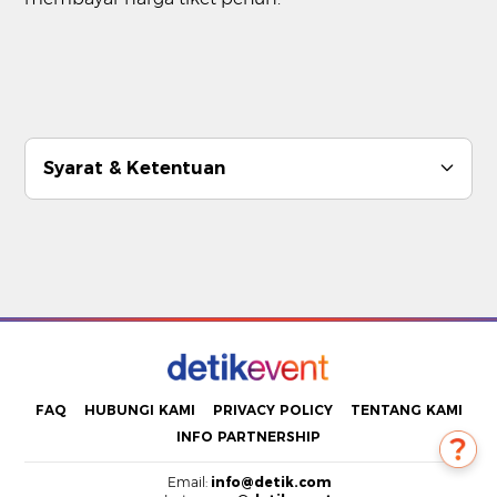
Syarat & Ketentuan
FAQ
HUBUNGI KAMI
PRIVACY POLICY
TENTANG KAMI
INFO PARTNERSHIP
Email:
info@detik.com