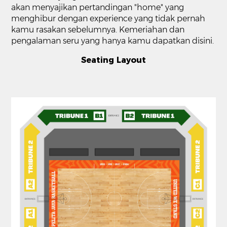
akan menyajikan pertandingan "home" yang
menghibur dengan experience yang tidak pernah
kamu rasakan sebelumnya. Kemeriahan dan
pengalaman seru yang hanya kamu dapatkan disini.
Seating Layout