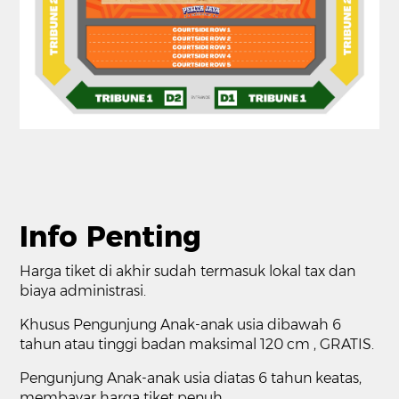
Info Penting
Harga tiket di akhir sudah termasuk lokal tax dan
biaya administrasi.
Khusus Pengunjung Anak-anak usia dibawah 6
tahun atau tinggi badan maksimal 120 cm , GRATIS.
Pengunjung Anak-anak usia diatas 6 tahun keatas,
membayar harga tiket penuh.