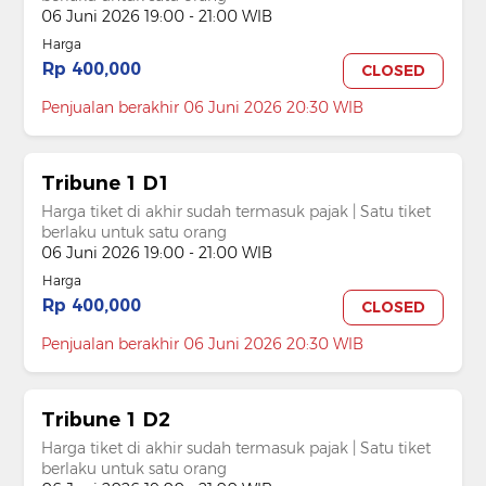
06 Juni 2026 19:00 - 21:00 WIB
Harga
Rp 400,000
CLOSED
Penjualan berakhir 06 Juni 2026 20:30 WIB
Tribune 1 D1
Harga tiket di akhir sudah termasuk pajak | Satu tiket
berlaku untuk satu orang
06 Juni 2026 19:00 - 21:00 WIB
Harga
Rp 400,000
CLOSED
Penjualan berakhir 06 Juni 2026 20:30 WIB
Tribune 1 D2
Harga tiket di akhir sudah termasuk pajak | Satu tiket
berlaku untuk satu orang