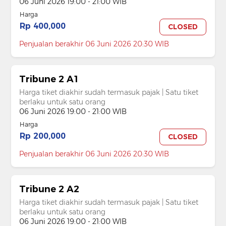
06 Juni 2026 19:00 - 21:00 WIB
Harga
Rp 400,000
CLOSED
Penjualan berakhir 06 Juni 2026 20:30 WIB
Tribune 2 A1
Harga tiket diakhir sudah termasuk pajak | Satu tiket
berlaku untuk satu orang
06 Juni 2026 19:00 - 21:00 WIB
Harga
Rp 200,000
CLOSED
Penjualan berakhir 06 Juni 2026 20:30 WIB
Tribune 2 A2
Harga tiket diakhir sudah termasuk pajak | Satu tiket
berlaku untuk satu orang
06 Juni 2026 19:00 - 21:00 WIB