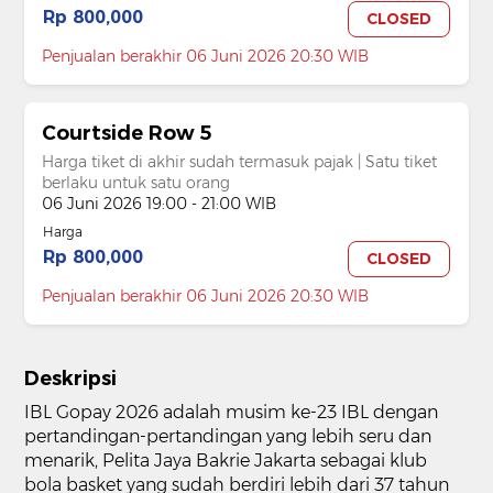
Rp 800,000
CLOSED
Penjualan berakhir 06 Juni 2026 20:30 WIB
Courtside Row 5
Harga tiket di akhir sudah termasuk pajak | Satu tiket
berlaku untuk satu orang
06 Juni 2026 19:00 - 21:00 WIB
Harga
Rp 800,000
CLOSED
Penjualan berakhir 06 Juni 2026 20:30 WIB
Deskripsi
IBL Gopay 2026 adalah musim ke-23 IBL dengan
pertandingan-pertandingan yang lebih seru dan
menarik, Pelita Jaya Bakrie Jakarta sebagai klub
bola basket yang sudah berdiri lebih dari 37 tahun