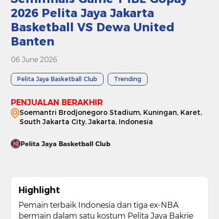
2026 Pelita Jaya Jakarta
Basketball VS Dewa United
Banten
06 June 2026
Pelita Jaya Basketball Club
Trending
PENJUALAN BERAKHIR
Soemantri Brodjonegoro Stadium, Kuningan, Karet,
South Jakarta City, Jakarta, Indonesia
Pelita Jaya Basketball Club
Highlight
Pemain terbaik Indonesia dan tiga ex-NBA
bermain dalam satu kostum Pelita Jaya Bakrie