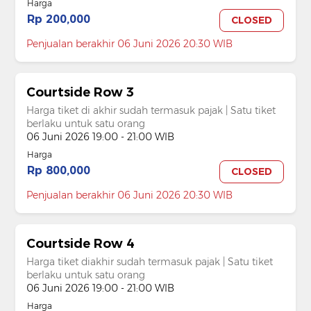
Harga
Rp 200,000
CLOSED
Penjualan berakhir 06 Juni 2026 20:30 WIB
Courtside Row 3
Harga tiket di akhir sudah termasuk pajak | Satu tiket
berlaku untuk satu orang
06 Juni 2026 19:00 - 21:00 WIB
Harga
Rp 800,000
CLOSED
Penjualan berakhir 06 Juni 2026 20:30 WIB
Courtside Row 4
Harga tiket diakhir sudah termasuk pajak | Satu tiket
berlaku untuk satu orang
06 Juni 2026 19:00 - 21:00 WIB
Harga