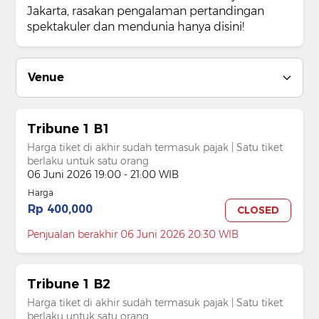
Jakarta, rasakan pengalaman pertandingan
spektakuler dan mendunia hanya disini!
Venue
Tribune 1 B1
Harga tiket di akhir sudah termasuk pajak | Satu tiket
berlaku untuk satu orang
06 Juni 2026 19:00 - 21:00 WIB
Harga
Rp 400,000
CLOSED
Penjualan berakhir 06 Juni 2026 20:30 WIB
Tribune 1 B2
Harga tiket di akhir sudah termasuk pajak | Satu tiket
berlaku untuk satu orang