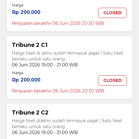
Harga
Rp 200,000
CLOSED
Penjualan berakhir 06 Juni 2026 20:30 WIB
Tribune 2 C1
Harga tiket di akhir sudah termasuk pajak | Satu tiket
berlaku untuk satu orang
06 Juni 2026 19:00 - 21:00 WIB
Harga
Rp 200,000
CLOSED
Penjualan berakhir 06 Juni 2026 20:30 WIB
Tribune 2 C2
Harga tiket diakhir sudah termasuk pajak | Satu tiket
berlaku untuk satu orang
06 Juni 2026 19:00 - 21:00 WIB