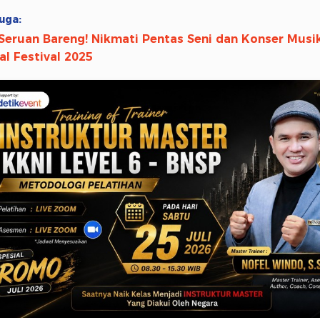
uga:
Seruan Bareng! Nikmati Pentas Seni dan Konser Musik
al Festival 2025