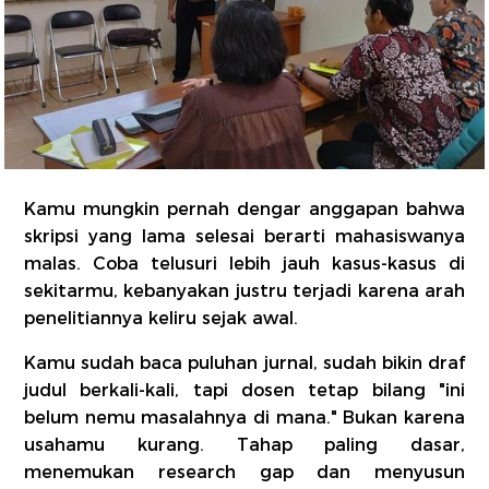
Kamu mungkin pernah dengar anggapan bahwa
skripsi yang lama selesai berarti mahasiswanya
malas. Coba telusuri lebih jauh kasus-kasus di
sekitarmu, kebanyakan justru terjadi karena arah
penelitiannya keliru sejak awal.
Kamu sudah baca puluhan jurnal, sudah bikin draf
judul berkali-kali, tapi dosen tetap bilang "ini
belum nemu masalahnya di mana." Bukan karena
usahamu kurang. Tahap paling dasar,
menemukan research gap dan menyusun