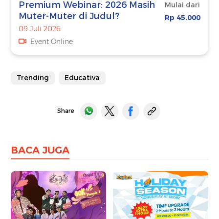
Premium Webinar: 2026 Masih
Mulai dari
Muter-Muter di Judul?
Rp 45.000
09 Juli 2026
Event Online
Trending
Educativa
Share
BACA JUGA