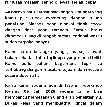
rumusan masalah, sering dilewati terlalu cepat.
Akibatnya baru terasa belakangan. Variabel yang
kamu pilih tidak nyambung dengan tujuan
penelitian. Metode yang dipakai tidak cocok
dengan data yang tersedia. Semua harus
dirombak ulang di tengah proses, padahal waktu
sudah terpakai banyak.
Kamu butuh kerangka yang jelas sejak awal,
bukan sekadar tahu topik apa yang mau diteliti.
Kamu perlu paham bagaimana topik itu
terhubung dengan masalah, tujuan, dan metode
secara sistematis.
Kalau kamu sedang ada di fase ini, workshop
Kamis, 09 Juli 2026
secara online bisa
membantu memetakan ulang arah penelitianmu.
Bukan kelas yang membuatmu pintar dalam