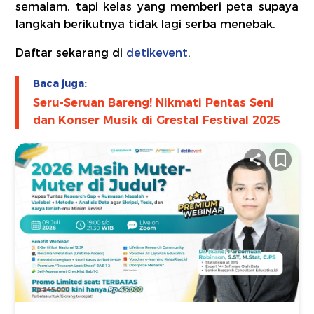
semalam, tapi kelas yang memberi peta supaya
langkah berikutnya tidak lagi serba menebak.
Daftar sekarang di
detikevent
.
Baca juga:
Seru-Seruan Bareng! Nikmati Pentas Seni
dan Konser Musik di Grestal Festival 2025