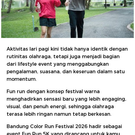
Aktivitas lari pagi kini tidak hanya identik dengan
rutinitas olahraga, tetapi juga menjadi bagian
dari lifestyle event yang menggabungkan
pengalaman, suasana, dan keseruan dalam satu
momentum.
Fun run dengan konsep festival warna
menghadirkan sensasi baru yang lebih engaging,
visual, dan penuh energi, sehingga olahraga
terasa lebih ringan namun tetap berkesan.
Bandung Color Run Festival 2026 hadir sebagai
event Fun Run 5K yang dirancang untuk kamu