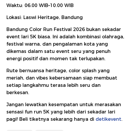
Waktu: 06.00 WIB–10.00 WIB
Lokasi: Laswi Heritage, Bandung
Bandung Color Run Festival 2026 bukan sekadar
event lari 5K biasa. Ini adalah kombinasi olahraga,
festival warna, dan pengalaman kota yang
dikemas dalam satu event seru yang penuh
energi positif dan momen tak terlupakan.
Rute bernuansa heritage, color splash yang
meriah, dan vibes kebersamaan siap membuat
setiap langkahmu terasa lebih seru dan
berkesan.
Jangan lewatkan kesempatan untuk merasakan
sensasi fun run 5K yang lebih dari sekadar lari
pagi! Beli tiketnya sekarang hanya di
detikevent
.