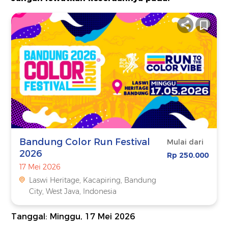
Bandung Color Run Festival
Mulai dari
2026
Rp 250.000
17 Mei 2026
Laswi Heritage, Kacapiring, Bandung
City, West Java, Indonesia
Tanggal: Minggu, 17 Mei 2026