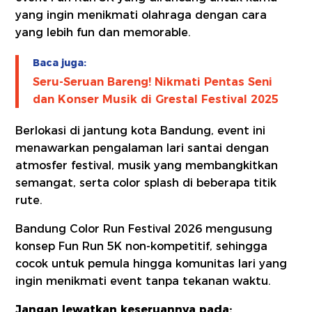
yang ingin menikmati olahraga dengan cara
yang lebih fun dan memorable.
Baca juga:
Seru-Seruan Bareng! Nikmati Pentas Seni
dan Konser Musik di Grestal Festival 2025
Berlokasi di jantung kota Bandung, event ini
menawarkan pengalaman lari santai dengan
atmosfer festival, musik yang membangkitkan
semangat, serta color splash di beberapa titik
rute.
Bandung Color Run Festival 2026 mengusung
konsep Fun Run 5K non-kompetitif, sehingga
cocok untuk pemula hingga komunitas lari yang
ingin menikmati event tanpa tekanan waktu.
Jangan lewatkan keseruannya pada: