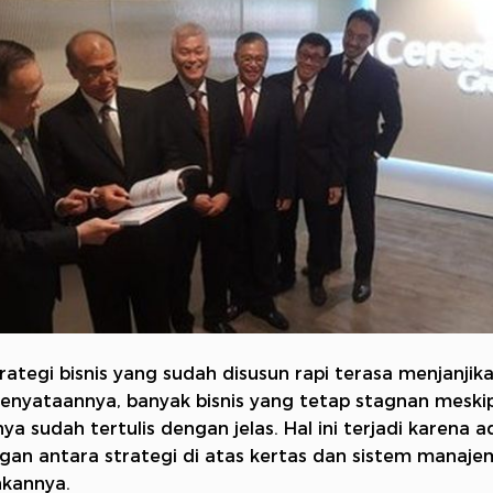
rategi bisnis yang sudah disusun rapi terasa menjanjika
nyataannya, banyak bisnis yang tetap stagnan meski
ya sudah tertulis dengan jelas. Hal ini terjadi karena a
gan antara strategi di atas kertas dan sistem manaj
nkannya.