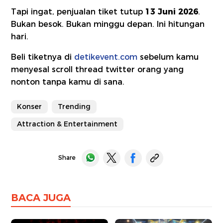
Tapi ingat, penjualan tiket tutup
13 Juni 2026
.
Bukan besok. Bukan minggu depan. Ini hitungan
hari.
Beli tiketnya di
detikevent.com
sebelum kamu
menyesal scroll thread twitter orang yang
nonton tanpa kamu di sana.
Konser
Trending
Attraction & Entertainment
Share
BACA JUGA