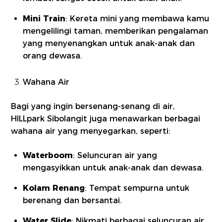
Mini Train
: Kereta mini yang membawa kamu
mengelilingi taman, memberikan pengalaman
yang menyenangkan untuk anak-anak dan
orang dewasa.
Wahana Air
Bagi yang ingin bersenang-senang di air,
HILLpark Sibolangit juga menawarkan berbagai
wahana air yang menyegarkan, seperti:
Waterboom
: Seluncuran air yang
mengasyikkan untuk anak-anak dan dewasa.
Kolam Renang
: Tempat sempurna untuk
berenang dan bersantai.
Water Slide
: Nikmati berbagai seluncuran air