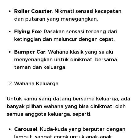
Roller Coaster
: Nikmati sensasi kecepatan
dan putaran yang menegangkan.
Flying Fox
: Rasakan sensasi terbang dari
ketinggian dan meluncur dengan cepat.
Bumper Car
: Wahana klasik yang selalu
menyenangkan untuk dinikmati bersama
teman dan keluarga.
Wahana Keluarga
Untuk kamu yang datang bersama keluarga, ada
banyak pilihan wahana yang bisa dinikmati oleh
semua anggota keluarga, seperti:
Carousel
: Kuda-kuda yang berputar dengan
lembut, sangat cocok untuk anak-anak.