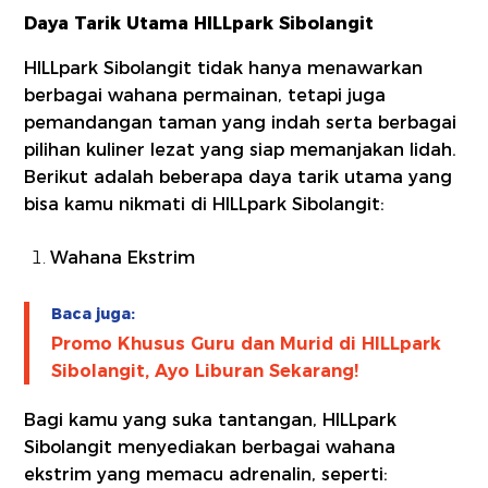
Daya Tarik Utama HILLpark Sibolangit
HILLpark Sibolangit tidak hanya menawarkan
berbagai wahana permainan, tetapi juga
pemandangan taman yang indah serta berbagai
pilihan kuliner lezat yang siap memanjakan lidah.
Berikut adalah beberapa daya tarik utama yang
bisa kamu nikmati di HILLpark Sibolangit:
Wahana Ekstrim
Baca juga:
Promo Khusus Guru dan Murid di HILLpark
Sibolangit, Ayo Liburan Sekarang!
Bagi kamu yang suka tantangan, HILLpark
Sibolangit menyediakan berbagai wahana
ekstrim yang memacu adrenalin, seperti: