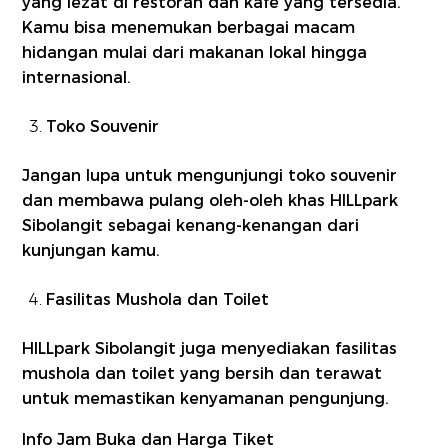
yang lezat di restoran dan kafe yang tersedia.
Kamu bisa menemukan berbagai macam
hidangan mulai dari makanan lokal hingga
internasional.
Toko Souvenir
Jangan lupa untuk mengunjungi toko souvenir
dan membawa pulang oleh-oleh khas HILLpark
Sibolangit sebagai kenang-kenangan dari
kunjungan kamu.
Fasilitas Mushola dan Toilet
HILLpark Sibolangit juga menyediakan fasilitas
mushola dan toilet yang bersih dan terawat
untuk memastikan kenyamanan pengunjung.
Info Jam Buka dan Harga Tiket