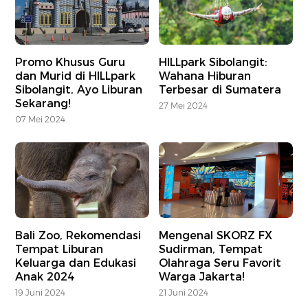
Promo Khusus Guru
HILLpark Sibolangit:
dan Murid di HILLpark
Wahana Hiburan
Sibolangit, Ayo Liburan
Terbesar di Sumatera
Sekarang!
27 Mei 2024
07 Mei 2024
Bali Zoo, Rekomendasi
Mengenal SKORZ FX
Tempat Liburan
Sudirman, Tempat
Keluarga dan Edukasi
Olahraga Seru Favorit
Anak 2024
Warga Jakarta!
19 Juni 2024
21 Juni 2024