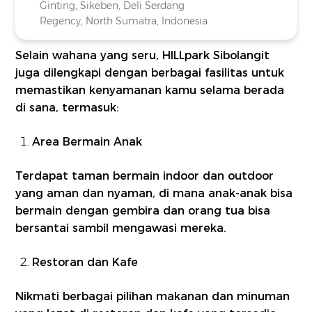
Ginting, Sikeben, Deli Serdang
Regency, North Sumatra, Indonesia
Selain wahana yang seru, HILLpark Sibolangit
juga dilengkapi dengan berbagai fasilitas untuk
memastikan kenyamanan kamu selama berada
di sana, termasuk:
Area Bermain Anak
Terdapat taman bermain indoor dan outdoor
yang aman dan nyaman, di mana anak-anak bisa
bermain dengan gembira dan orang tua bisa
bersantai sambil mengawasi mereka.
Restoran dan Kafe
Nikmati berbagai pilihan makanan dan minuman