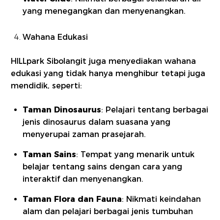
yang menegangkan dan menyenangkan.
Wahana Edukasi
HILLpark Sibolangit juga menyediakan wahana
edukasi yang tidak hanya menghibur tetapi juga
mendidik, seperti:
Taman Dinosaurus
: Pelajari tentang berbagai
jenis dinosaurus dalam suasana yang
menyerupai zaman prasejarah.
Taman Sains
: Tempat yang menarik untuk
belajar tentang sains dengan cara yang
interaktif dan menyenangkan.
Taman Flora dan Fauna
: Nikmati keindahan
alam dan pelajari berbagai jenis tumbuhan