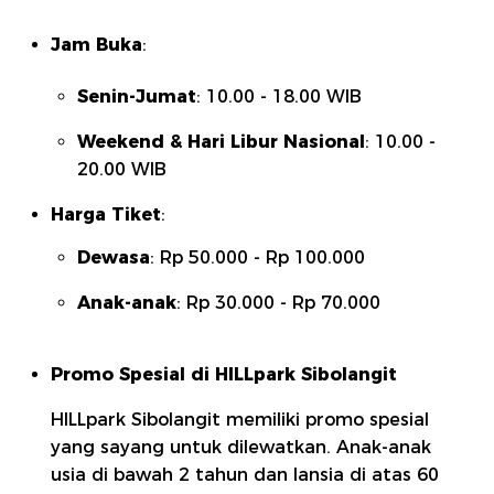
Jam Buka
:
Senin-Jumat
: 10.00 - 18.00 WIB
Weekend & Hari Libur Nasional
: 10.00 -
20.00 WIB
Harga Tiket
:
Dewasa
: Rp 50.000 - Rp 100.000
Anak-anak
: Rp 30.000 - Rp 70.000
Promo Spesial di HILLpark Sibolangit
HILLpark Sibolangit memiliki promo spesial
yang sayang untuk dilewatkan. Anak-anak
usia di bawah 2 tahun dan lansia di atas 60