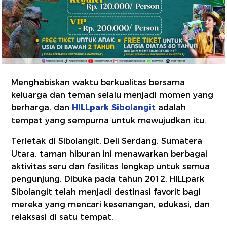
Menghabiskan waktu berkualitas bersama
keluarga dan teman selalu menjadi momen yang
berharga, dan
HILLpark Sibolangit
adalah
tempat yang sempurna untuk mewujudkan itu.
Terletak di Sibolangit, Deli Serdang, Sumatera
Utara, taman hiburan ini menawarkan berbagai
aktivitas seru dan fasilitas lengkap untuk semua
pengunjung. Dibuka pada tahun 2012, HILLpark
Sibolangit telah menjadi destinasi favorit bagi
mereka yang mencari kesenangan, edukasi, dan
relaksasi di satu tempat.