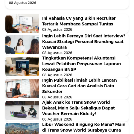
08 Agustus 2026
Ini Rahasia CV yang Bikin Recruiter
Tertarik Membaca Sampai Tuntas
08 Agustus 2026
Ingin Lebih Percaya Diri Saat Interview?
Kuasai Strategi Personal Branding saat
Wawancara
08 Agustus 2026
Tingkatkan Kompetensi Akuntansi
Lewat Pelatihan Penyusunan Laporan
Keuangan BNSP
08 Agustus 2026
Ingin Publikasi Ilmiah Lebih Lancar?
Kuasai Cara Cari dan Analisis Data
Sekunder
08 Agustus 2026
Ajak Anak ke Trans Snow World
Bekasi, Main Salju Sekaligus Dapat
Voucher Bermain Kidcity!
06 Agustus 2026
Libur Weekend Bingung Ke Mana? Main
di Trans Snow World Surabaya Cuma