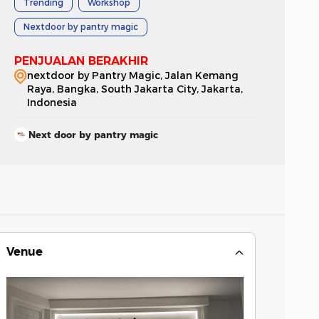
Trending
Workshop
Nextdoor by pantry magic
PENJUALAN BERAKHIR
nextdoor by Pantry Magic, Jalan Kemang
Raya, Bangka, South Jakarta City, Jakarta,
Indonesia
Next door by pantry magic
Venue