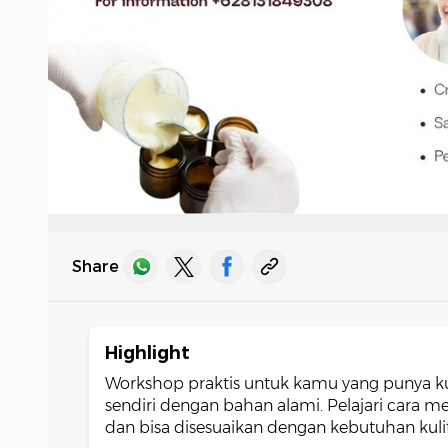
Share
Highlight
Workshop praktis untuk kamu yang punya ku
sendiri dengan bahan alami. Pelajari cara 
dan bisa disesuaikan dengan kebutuhan kuli