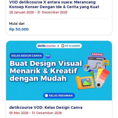
VOD detikcourse X antara suara: Merancang
Konsep Konser Dengan Ide & Cerita yang Kuat
26 Januari 2026 - 31 Desember 2026
Mulai dari
Rp 50.000
detikcourse VOD: Kelas Design Canva
05 Mei 2026 - 31 Desember 2026