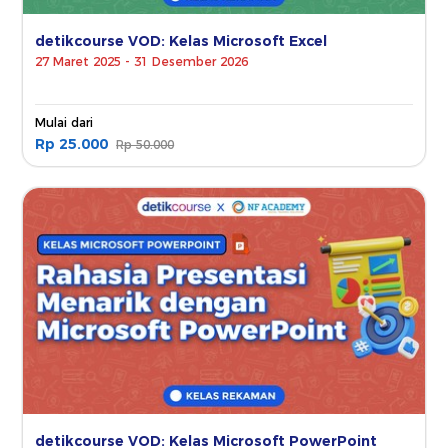
detikcourse VOD: Kelas Microsoft Excel
27 Maret 2025 - 31 Desember 2026
Mulai dari
Rp 25.000
Rp 50.000
detikcourse VOD: Kelas Microsoft PowerPoint