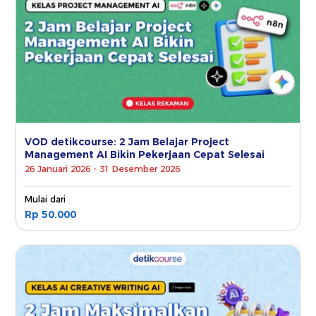
VOD detikcourse: 2 Jam Belajar Project
Management AI Bikin Pekerjaan Cepat Selesai
26 Januari 2026 - 31 Desember 2026
Mulai dari
Rp 50.000