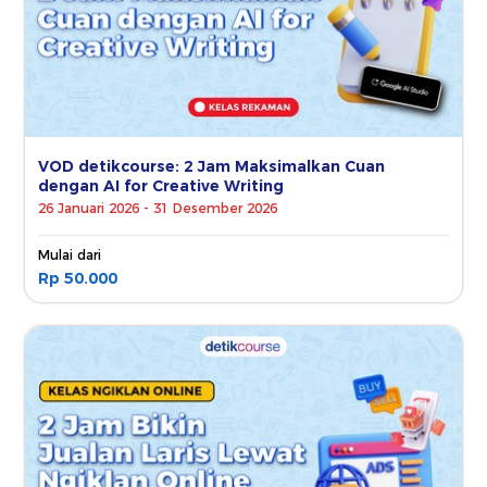
VOD detikcourse: 2 Jam Maksimalkan Cuan
dengan AI for Creative Writing
26 Januari 2026 - 31 Desember 2026
Mulai dari
Rp 50.000