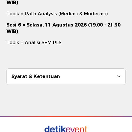
WIB)
Topik = Path Analysis (Mediasi & Moderasi)
Sesi 6 = Selasa, 11 Agustus 2026 (19.00 - 21.30
WIB)
Topik = Analisi SEM PLS
Syarat & Ketentuan