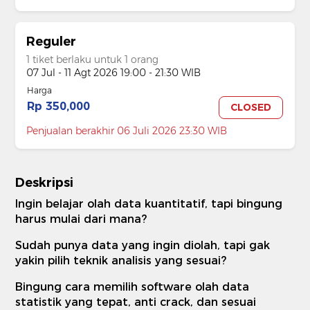
Reguler
1 tiket berlaku untuk 1 orang
07 Jul - 11 Agt 2026 19:00 - 21:30 WIB
Harga
Rp 350,000
CLOSED
Penjualan berakhir 06 Juli 2026 23:30 WIB
Deskripsi
Ingin belajar olah data kuantitatif, tapi bingung
harus mulai dari mana?
Sudah punya data yang ingin diolah, tapi gak
yakin pilih teknik analisis yang sesuai?
Bingung cara memilih software olah data
statistik yang tepat, anti crack, dan sesuai