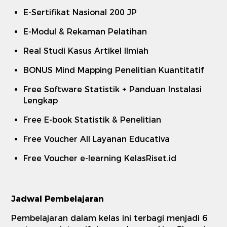
E-Sertifikat Nasional 200 JP
E-Modul & Rekaman Pelatihan
Real Studi Kasus Artikel Ilmiah
BONUS Mind Mapping Penelitian Kuantitatif
Free Software Statistik + Panduan Instalasi
Lengkap
Free E-book Statistik & Penelitian
Free Voucher All Layanan Educativa
Free Voucher e-learning KelasRiset.id
Jadwal Pembelajaran
Pembelajaran dalam kelas ini terbagi menjadi 6