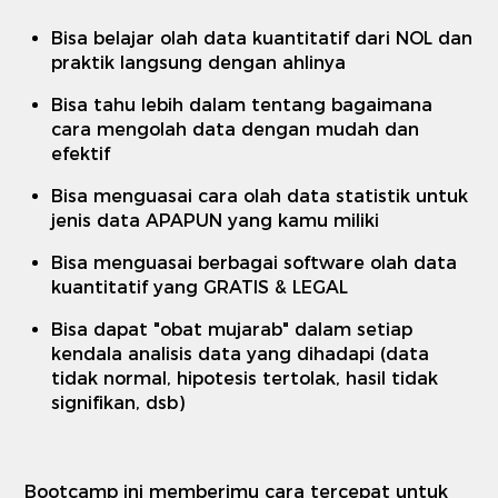
Bisa belajar olah data kuantitatif dari NOL dan
praktik langsung dengan ahlinya
Bisa tahu lebih dalam tentang bagaimana
cara mengolah data dengan mudah dan
efektif
Bisa menguasai cara olah data statistik untuk
jenis data APAPUN yang kamu miliki
Bisa menguasai berbagai software olah data
kuantitatif yang GRATIS & LEGAL
Bisa dapat "obat mujarab" dalam setiap
kendala analisis data yang dihadapi (data
tidak normal, hipotesis tertolak, hasil tidak
signifikan, dsb)
Bootcamp ini memberimu cara tercepat untuk