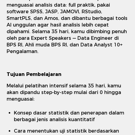
menguasai analisis data: full praktik, pakai
software SPSS, JASP, JAMOVI, RStudio,
SmartPLS, dan Amos, dan dibantu berbagai tools
AI unggulan agar hasil analisis lebih cepat
dipahami. Selama 35 hari, kamu dibimbing penuh
oleh para Expert Speakers — Data Engineer di
BPS RI, Ahli muda BPS RI, dan Data Analyst 10+
Pengalaman.
Tujuan Pembelajaran
Melalui pelatihan intensif selama 35 hari, kamu
akan dipandu step-by-step mulai dari 0 hingga
menguasai:
Konsep dasar statistik dan penerapan dalam
berbagai jenis analisis kuantitatif
Cara menentukan uji statistik berdasarkan