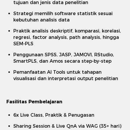
tujuan dan jenis data penelitian
Strategi memilih software statistik sesuai
kebutuhan analisis data
Praktik analisis deskriptif, komparasi, korelasi,
regresi, factor analysis, path analysis, hingga
SEM-PLS
Penggunaan SPSS, JASP, JAMOVI, RStudio,
SmartPLS, dan Amos secara step-by-step
Pemanfaatan AI Tools untuk tahapan
visualisasi dan interpretasi output penelitian
Fasilitas Pembelajaran
6x Live Class, Praktik & Penugasan
Sharing Session & Live QnA via WAG (35+ hari)