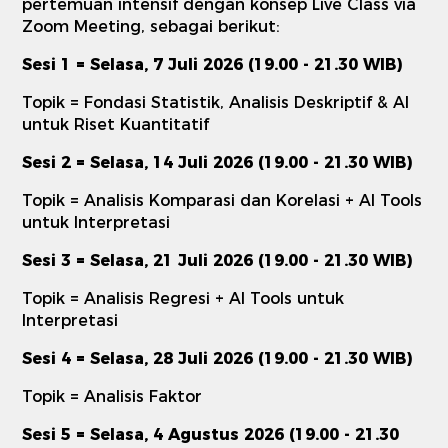
pertemuan intensif dengan konsep Live Class via
Zoom Meeting, sebagai berikut:
Sesi 1 = Selasa, 7 Juli 2026 (19.00 - 21.30 WIB)
Topik = Fondasi Statistik, Analisis Deskriptif & AI
untuk Riset Kuantitatif
Sesi 2 = Selasa, 14 Juli 2026 (19.00 - 21.30 WIB)
Topik = Analisis Komparasi dan Korelasi + AI Tools
untuk Interpretasi
Sesi 3 = Selasa, 21 Juli 2026 (19.00 - 21.30 WIB)
Topik = Analisis Regresi + AI Tools untuk
Interpretasi
Sesi 4 = Selasa, 28 Juli 2026 (19.00 - 21.30 WIB)
Topik = Analisis Faktor
Sesi 5 = Selasa, 4 Agustus 2026 (19.00 - 21.30