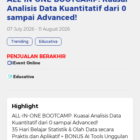
Analisis Data Kuantitatif dari 0
sampai Advanced!
07 July 2026 - 11 August 2026
Trending
Educativa
PENJUALAN BERAKHIR
Event Online
Educativa
Highlight
ALL-IN-ONE BOOTCAMP: Kuasai Analisis Data
Kuantitatif dari 0 sampai Advanced!
35 Hari Belajar Statistik & Olah Data secara
Praktis dan Aplikatif + BONUS AI Tools Unggulan