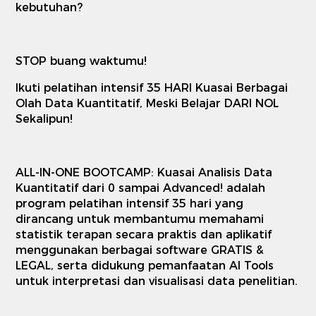
kebutuhan?
STOP buang waktumu!
Ikuti pelatihan intensif 35 HARI Kuasai Berbagai
Olah Data Kuantitatif, Meski Belajar DARI NOL
Sekalipun!
ALL-IN-ONE BOOTCAMP: Kuasai Analisis Data
Kuantitatif dari 0 sampai Advanced! adalah
program pelatihan intensif 35 hari yang
dirancang untuk membantumu memahami
statistik terapan secara praktis dan aplikatif
menggunakan berbagai software GRATIS &
LEGAL, serta didukung pemanfaatan AI Tools
untuk interpretasi dan visualisasi data penelitian.