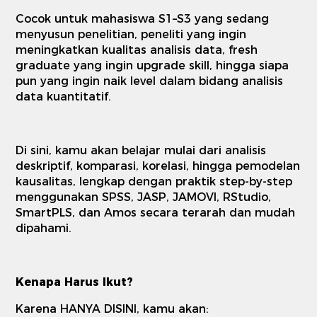
Cocok untuk mahasiswa S1–S3 yang sedang
menyusun penelitian, peneliti yang ingin
meningkatkan kualitas analisis data, fresh
graduate yang ingin upgrade skill, hingga siapa
pun yang ingin naik level dalam bidang analisis
data kuantitatif.
Di sini, kamu akan belajar mulai dari analisis
deskriptif, komparasi, korelasi, hingga pemodelan
kausalitas, lengkap dengan praktik step-by-step
menggunakan SPSS, JASP, JAMOVI, RStudio,
SmartPLS, dan Amos secara terarah dan mudah
dipahami.
Kenapa Harus Ikut?
Karena HANYA DISINI, kamu akan: