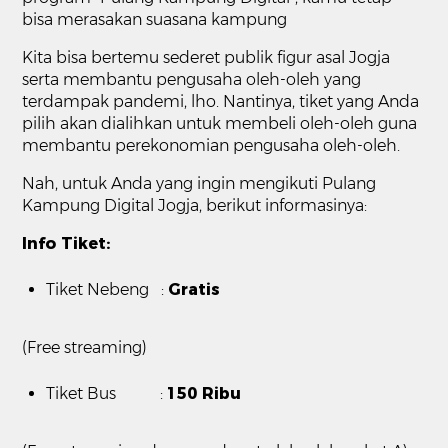
bisa merasakan suasana kampung
Kita bisa bertemu sederet publik figur asal Jogja
serta membantu pengusaha oleh-oleh yang
terdampak pandemi, lho. Nantinya, tiket yang Anda
pilih akan dialihkan untuk membeli oleh-oleh guna
membantu perekonomian pengusaha oleh-oleh.
Nah, untuk Anda yang ingin mengikuti Pulang
Kampung Digital Jogja, berikut informasinya:
Info Tiket:
Tiket Nebeng :
Gratis
(Free streaming)
Tiket Bus :
150 Ribu