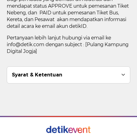
mendapat status APPROVE untuk pemesanan Tiket
Nebeng, dan PAID untuk pemesanan Tiket Bus,
Kereta, dan Pesawat akan mendapatkan informasi
detail acara ke email akun detikID.
Pertanyaan lebih lanjut hubungi via email ke
info@detik.com dengan subject : [Pulang Kampung
Digital Jogja]
Syarat & Ketentuan