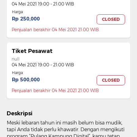
04 Mei 2021 19:00 - 21:00 WIB
Harga
Rp 250,000
CLOSED
Penjualan berakhir 04 Mei 2021 21:00 WIB
Tiket Pesawat
null
04 Mei 2021 19:00 - 21:00 WIB
Harga
Rp 500,000
CLOSED
Penjualan berakhir 04 Mei 2021 21:00 WIB
Deskripsi
Meski lebaran tahun ini masih belum bisa mudik,
tapi Anda tidak perlu khawatir. Dengan mengikuti
program “Pulang Kampung Digital”, kamu tetap