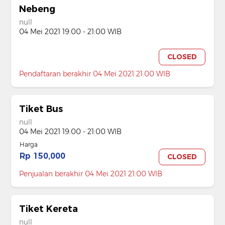
Nebeng
null
04 Mei 2021 19:00 - 21:00 WIB
CLOSED
Pendaftaran berakhir 04 Mei 2021 21:00 WIB
Tiket Bus
null
04 Mei 2021 19:00 - 21:00 WIB
Harga
Rp 150,000
CLOSED
Penjualan berakhir 04 Mei 2021 21:00 WIB
Tiket Kereta
null