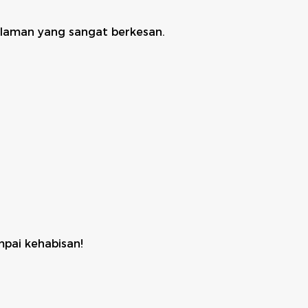
laman yang sangat berkesan.
mpai kehabisan!