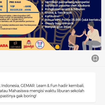
 Indonesia, GEMAR: Learn & Fun hadir kembali,
r atau Mahasiswa mengisi waktu liburan sekolah
pastinya gak boring!