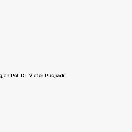
en Pol. Dr. Victor Pudjiadi