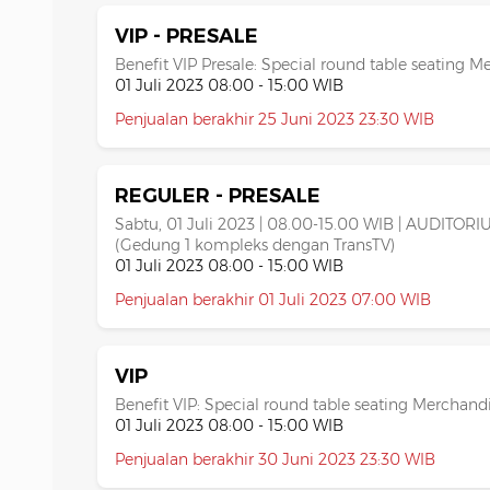
VIP - PRESALE
Benefit VIP Presale: Special round table seating Me
01 Juli 2023 08:00 - 15:00 WIB
Penjualan berakhir 25 Juni 2023 23:30 WIB
REGULER - PRESALE
Sabtu, 01 Juli 2023 | 08.00-15.00 WIB | AUDIT
(Gedung 1 kompleks dengan TransTV)
01 Juli 2023 08:00 - 15:00 WIB
Penjualan berakhir 01 Juli 2023 07:00 WIB
VIP
Benefit VIP: Special round table seating Merchand
01 Juli 2023 08:00 - 15:00 WIB
Penjualan berakhir 30 Juni 2023 23:30 WIB