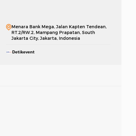
Menara Bank Mega, Jalan Kapten Tendean,
RT.2/RW.2, Mampang Prapatan, South
Jakarta City, Jakarta, Indonesia
Detikevent