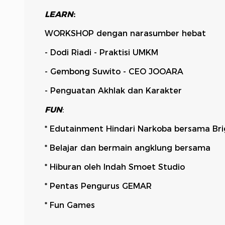
LEARN
:
WORKSHOP dengan narasumber hebat
- Dodi Riadi - Praktisi UMKM
- Gembong Suwito - CEO JOOARA
- Penguatan Akhlak dan Karakter
FUN
:
* Edutainment Hindari Narkoba bersama Brigj
* Belajar dan bermain angklung bersama
* Hiburan oleh Indah Smoet Studio
* Pentas Pengurus GEMAR
* Fun Games