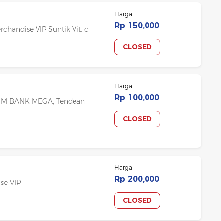
Harga
Rp 150,000
rchandise VIP Suntik Vit. c
CLOSED
Harga
Rp 100,000
ORIUM BANK MEGA, Tendean
CLOSED
Harga
Rp 200,000
ise VIP
CLOSED