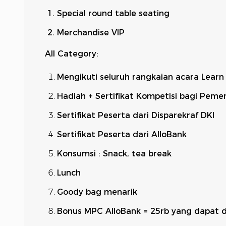
Special round table seating
Merchandise VIP
All Category:
Mengikuti seluruh rangkaian acara Learn
Hadiah + Sertifikat Kompetisi bagi Pemen
Sertifikat Peserta dari Disparekraf DKI
Sertifikat Peserta dari AlloBank
Konsumsi : Snack, tea break
Lunch
Goody bag menarik
Bonus MPC AlloBank = 25rb yang dapat d