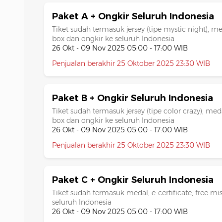
Paket A + Ongkir Seluruh Indonesia
Tiket sudah termasuk jersey (tipe mystic night), med
box dan ongkir ke seluruh Indonesia
26 Okt - 09 Nov 2025 05:00 - 17:00 WIB
Penjualan berakhir 25 Oktober 2025 23:30 WIB
Paket B + Ongkir Seluruh Indonesia
Tiket sudah termasuk jersey (tipe color crazy), medal
box dan ongkir ke seluruh Indonesia
26 Okt - 09 Nov 2025 05:00 - 17:00 WIB
Penjualan berakhir 25 Oktober 2025 23:30 WIB
Paket C + Ongkir Seluruh Indonesia
Tiket sudah termasuk medal, e-certificate, free mi
seluruh Indonesia
26 Okt - 09 Nov 2025 05:00 - 17:00 WIB