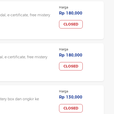
Harga
Rp 180,000
al, e-certificate, free mistery
CLOSED
Harga
Rp 180,000
, e-certificate, free mistery
CLOSED
Harga
Rp 130,000
stery box dan ongkir ke
CLOSED