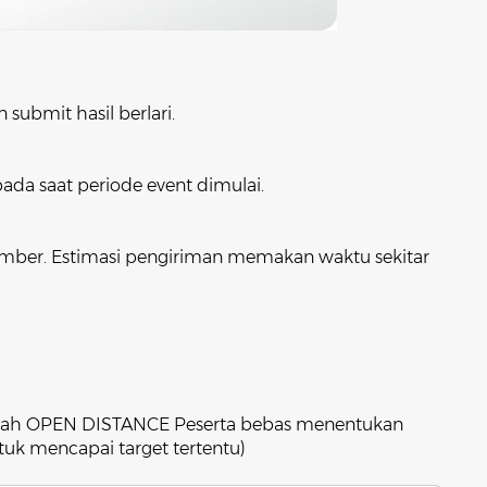
 submit hasil berlari.
ada saat periode event dimulai.
mber. Estimasi pengiriman memakan waktu sekitar
dalah OPEN DISTANCE Peserta bebas menentukan
ntuk mencapai target tertentu)