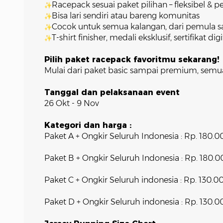
Racepack sesuai paket pilihan – fleksibel & p
Bisa lari sendiri atau bareng komunitas
Cocok untuk semua kalangan, dari pemula 
T-shirt finisher, medali eksklusif, sertifikat
Pilih paket racepack favoritmu sekarang!
Mulai dari paket basic sampai premium, semu
Tanggal dan pelaksanaan event
26 Okt - 9 Nov
Kategori dan harga :
Paket A + Ongkir Seluruh Indonesia : Rp. 180.0
Paket B + Ongkir Seluruh Indonesia : Rp. 180.
Paket C + Ongkir Seluruh indonesia : Rp. 130.0
Paket D + Ongkir Seluruh indonesia : Rp. 130.0