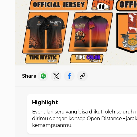
Share
Highlight
Event lari seru yang bisa diikuti oleh selur
dirimu dengan konsep Open Distance – jarak 
kemampuanmu.