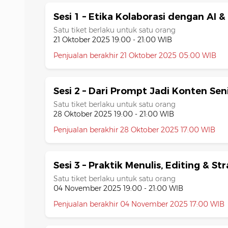
Sesi 1 – Etika Kolaborasi dengan AI 
Satu tiket berlaku untuk satu orang
21 Oktober 2025 19:00 - 21:00 WIB
Penjualan berakhir 21 Oktober 2025 05:00 WIB
Sesi 2 – Dari Prompt Jadi Konten Se
Satu tiket berlaku untuk satu orang
28 Oktober 2025 19:00 - 21:00 WIB
Penjualan berakhir 28 Oktober 2025 17:00 WIB
Sesi 3 – Praktik Menulis, Editing & St
Satu tiket berlaku untuk satu orang
04 November 2025 19:00 - 21:00 WIB
Penjualan berakhir 04 November 2025 17:00 WIB