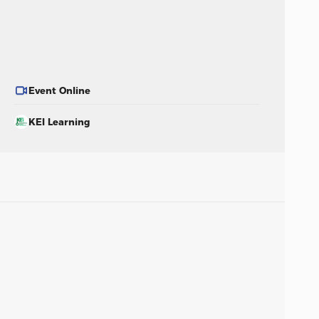
Event Online
KEI Learning