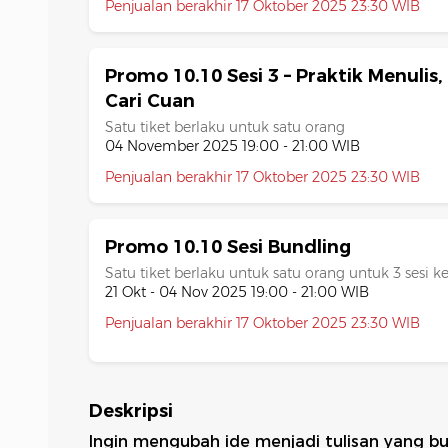
Penjualan berakhir 17 Oktober 2025 23:30 WIB
Promo 10.10 Sesi 3 – Praktik Menulis,
Cari Cuan
Satu tiket berlaku untuk satu orang
04 November 2025 19:00 - 21:00 WIB
Penjualan berakhir 17 Oktober 2025 23:30 WIB
Promo 10.10 Sesi Bundling
Satu tiket berlaku untuk satu orang untuk 3 sesi ke
21 Okt - 04 Nov 2025 19:00 - 21:00 WIB
Penjualan berakhir 17 Oktober 2025 23:30 WIB
Deskripsi
Ingin mengubah ide menjadi tulisan yang bu