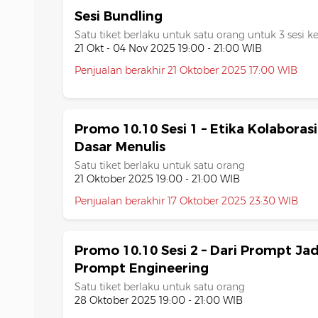
Sesi Bundling
Satu tiket berlaku untuk satu orang untuk 3 sesi ke
21 Okt - 04 Nov 2025 19:00 - 21:00 WIB
Penjualan berakhir 21 Oktober 2025 17:00 WIB
Promo 10.10 Sesi 1 – Etika Kolaboras
Dasar Menulis
Satu tiket berlaku untuk satu orang
21 Oktober 2025 19:00 - 21:00 WIB
Penjualan berakhir 17 Oktober 2025 23:30 WIB
Promo 10.10 Sesi 2 – Dari Prompt Ja
Prompt Engineering
Satu tiket berlaku untuk satu orang
28 Oktober 2025 19:00 - 21:00 WIB