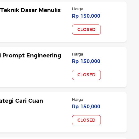
Harga
& Teknik Dasar Menulis
Rp 150,000
CLOSED
Harga
ni Prompt Engineering
Rp 150,000
CLOSED
Harga
rategi Cari Cuan
Rp 150,000
CLOSED