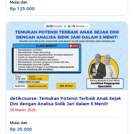
Mulai dari
Rp 125.000
detikcourse: Temukan Potensi Terbaik Anak Sejak
Dini dengan Analisa Sidik Jari dalam 5 Menit!
06 Maret 2026
Mulai dari
Rp 25.000