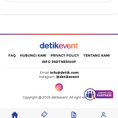
FAQ
HUBUNGI KAMI
PRIVACY POLICY
TENTANG KAMI
INFO PARTNERSHIP
Email:
info@detik.com
Instagram:
@detikevent
Copyright @ 2026 detikevent. All right reserved.