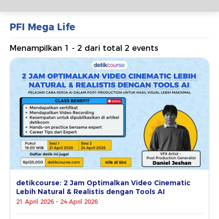
PFI Mega Life
Menampilkan 1 - 2 dari total 2 events
detikcourse: 2 Jam Optimalkan Video Cinematic
Lebih Natural & Realistis dengan Tools AI
21 April 2026 - 24 April 2026