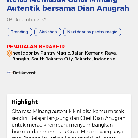
Autentik bersama Dian Anugrah
03 December 2025
Trending
Workshop
Nextdoor by pantry magic
PENJUALAN BERAKHIR
nextdoor by Pantry Magic, Jalan Kemang Raya,
Bangka, South Jakarta City, Jakarta, Indonesia
Detikevent
Highlight
Cita rasa Minang autentik kini bisa kamu masak
sendiri! Belajar langsung dari Chef Dian Anugrah
untuk meracik rempah, menyeimbangkan
bumbu, dan memasak Gulai Minang yang kaya