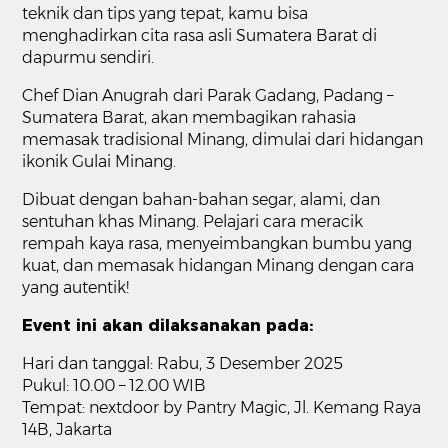
teknik dan tips yang tepat, kamu bisa
menghadirkan cita rasa asli Sumatera Barat di
dapurmu sendiri.
Chef Dian Anugrah dari Parak Gadang, Padang –
Sumatera Barat, akan membagikan rahasia
memasak tradisional Minang, dimulai dari hidangan
ikonik Gulai Minang.
Dibuat dengan bahan-bahan segar, alami, dan
sentuhan khas Minang. Pelajari cara meracik
rempah kaya rasa, menyeimbangkan bumbu yang
kuat, dan memasak hidangan Minang dengan cara
yang autentik!
Event ini akan dilaksanakan pada:
Hari dan tanggal: Rabu, 3 Desember 2025
Pukul: 10.00 – 12.00 WIB
Tempat: nextdoor by Pantry Magic, Jl. Kemang Raya
14B, Jakarta