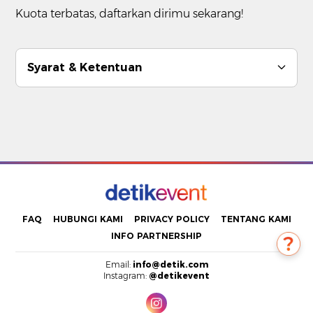
Kuota terbatas, daftarkan dirimu sekarang!
Syarat & Ketentuan
FAQ
HUBUNGI KAMI
PRIVACY POLICY
TENTANG KAMI
INFO PARTNERSHIP
Email:
info@detik.com
Instagram:
@detikevent