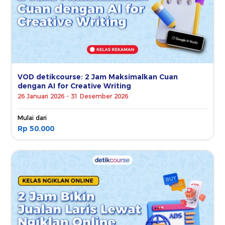
VOD detikcourse: 2 Jam Maksimalkan Cuan
dengan AI for Creative Writing
26 Januari 2026 - 31 Desember 2026
Mulai dari
Rp 50.000