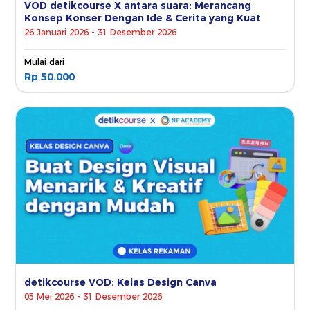
VOD detikcourse X antara suara: Merancang
Konsep Konser Dengan Ide & Cerita yang Kuat
26 Januari 2026 - 31 Desember 2026
Mulai dari
Rp 50.000
detikcourse VOD: Kelas Design Canva
05 Mei 2026 - 31 Desember 2026