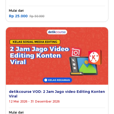
Mulai dari
Rp 25.000
Rp 50.000
detikcourse VOD: 2 Jam Jago video Editing Konten
Viral
12 Mei 2026 - 31 Desember 2026
Mulai dari