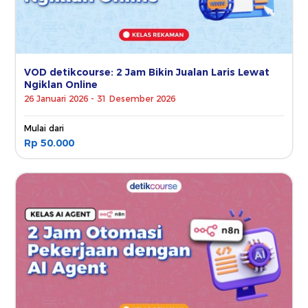
VOD detikcourse: 2 Jam Bikin Jualan Laris Lewat
Ngiklan Online
26 Januari 2026 - 31 Desember 2026
Mulai dari
Rp 50.000