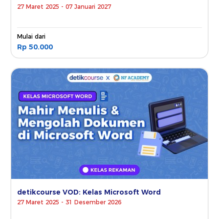
27 Maret 2025 - 07 Januari 2027
Mulai dari
Rp 50.000
detikcourse VOD: Kelas Microsoft Word
27 Maret 2025 - 31 Desember 2026