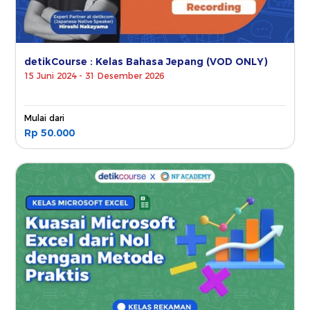
detikCourse : Kelas Bahasa Jepang (VOD ONLY)
15 Juni 2024 - 31 Desember 2026
Mulai dari
Rp 50.000