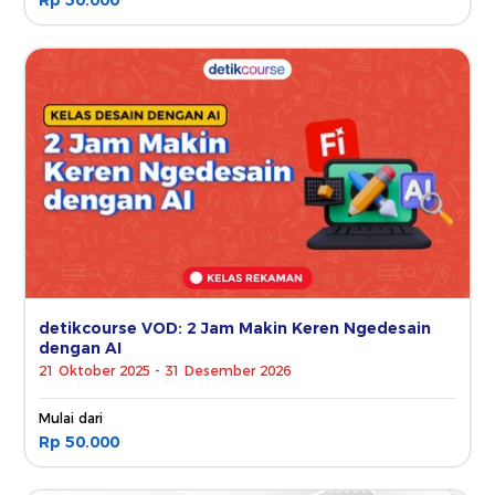
detikcourse VOD: 2 Jam Makin Keren Ngedesain
dengan AI
21 Oktober 2025 - 31 Desember 2026
Mulai dari
Rp 50.000