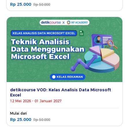
Rp 25.000
Rp 50.000
detikcourse VOD: Kelas Analisis Data Microsoft
Excel
12 Mei 2026 - 01 Januari 2027
Mulai dari
Rp 25.000
Rp 50.000