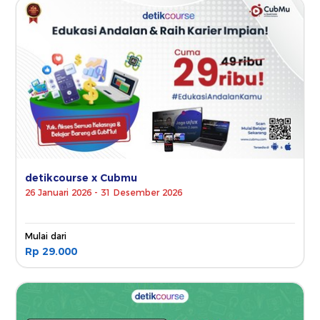
detikcourse x Cubmu
26 Januari 2026 - 31 Desember 2026
Mulai dari
Rp 29.000