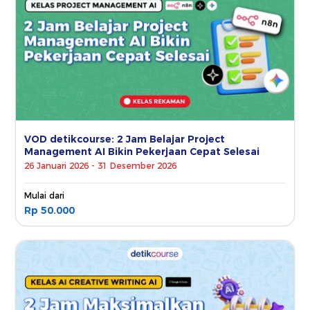
VOD detikcourse: 2 Jam Belajar Project
Management AI Bikin Pekerjaan Cepat Selesai
26 Januari 2026 - 31 Desember 2026
Mulai dari
Rp 50.000