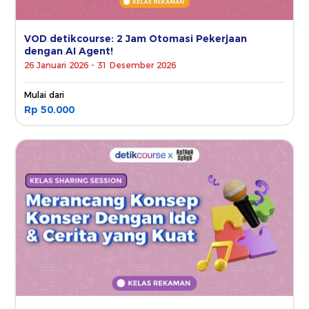
VOD detikcourse: 2 Jam Otomasi Pekerjaan
dengan AI Agent!
26 Januari 2026 - 31 Desember 2026
Mulai dari
Rp 50.000