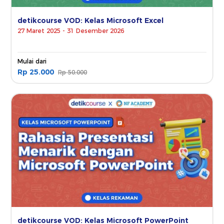
detikcourse VOD: Kelas Microsoft Excel
27 Maret 2025 - 31 Desember 2026
Mulai dari
Rp 25.000
Rp 50.000
detikcourse VOD: Kelas Microsoft PowerPoint