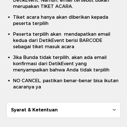
DetikEvent. Namun, email tersebut bukan
merupakan TIKET ACARA.
Tiket acara hanya akan diberikan kepada
peserta terpilih
Peserta terpilih akan mendapatkan email
kedua dari DetikEvent berisi BARCODE
sebagai tiket masuk acara
Jika Bunda tidak terpilih, akan ada email
konfirmasi dari DetikEvent yang
menyampaikan bahwa Anda tidak terpilih
NO CANCEL, pastikan benar-benar bisa ikutan
acaranya ya
Syarat & Ketentuan