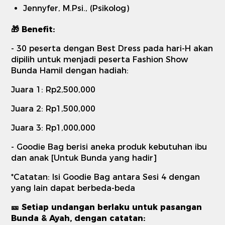
Jennyfer, M.Psi., (Psikolog)
🎁 Benefit:
- 30 peserta dengan Best Dress pada hari-H akan
dipilih untuk menjadi peserta Fashion Show
Bunda Hamil dengan hadiah:
Juara 1: Rp2,500,000
Juara 2: Rp1,500,000
Juara 3: Rp1,000,000
- Goodie Bag berisi aneka produk kebutuhan ibu
dan anak [Untuk Bunda yang hadir]
*Catatan: Isi Goodie Bag antara Sesi 4 dengan
yang lain dapat berbeda-beda
🎫 Setiap undangan berlaku untuk pasangan
Bunda & Ayah, dengan catatan: