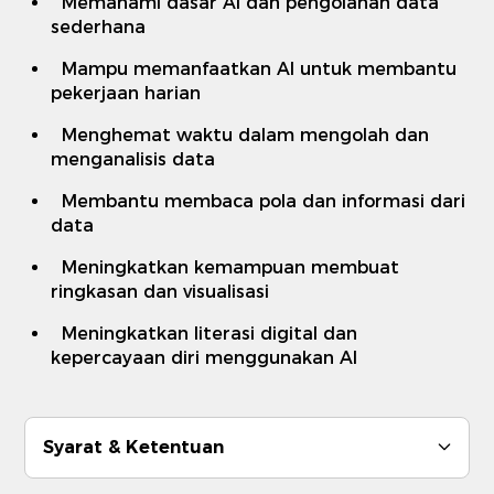
Memahami dasar AI dan pengolahan data
sederhana
Mampu memanfaatkan AI untuk membantu
pekerjaan harian
Menghemat waktu dalam mengolah dan
menganalisis data
Membantu membaca pola dan informasi dari
data
Meningkatkan kemampuan membuat
ringkasan dan visualisasi
Meningkatkan literasi digital dan
kepercayaan diri menggunakan AI
Syarat & Ketentuan