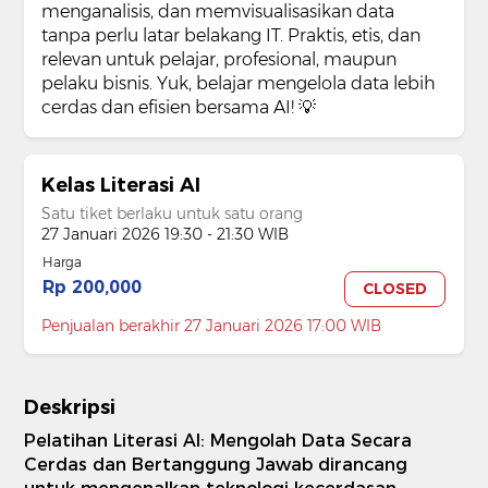
menganalisis, dan memvisualisasikan data
tanpa perlu latar belakang IT. Praktis, etis, dan
relevan untuk pelajar, profesional, maupun
pelaku bisnis. Yuk, belajar mengelola data lebih
cerdas dan efisien bersama AI! 💡
Kelas Literasi AI
Satu tiket berlaku untuk satu orang
27 Januari 2026 19:30 - 21:30 WIB
Harga
Rp 200,000
CLOSED
Penjualan berakhir 27 Januari 2026 17:00 WIB
Deskripsi
Pelatihan Literasi AI: Mengolah Data Secara
Cerdas dan Bertanggung Jawab dirancang