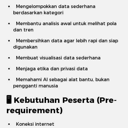
Mengelompokkan data sederhana
berdasarkan kategori
Membantu analisis awal untuk melihat pola
dan tren
Membersihkan data agar lebih rapi dan siap
digunakan
Membuat visualisasi data sederhana
Menjaga etika dan privasi data
Memahami AI sebagai alat bantu, bukan
pengganti manusia
🖥️ Kebutuhan Peserta (Pre-
requirement)
Koneksi internet