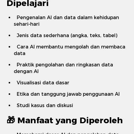
Dipelajari
Pengenalan AI dan data dalam kehidupan
sehari-hari
Jenis data sederhana (angka, teks, tabel)
Cara AI membantu mengolah dan membaca
data
Praktik pengolahan dan ringkasan data
dengan AI
Visualisasi data dasar
Etika dan tanggung jawab penggunaan AI
Studi kasus dan diskusi
🎁
Manfaat yang Diperoleh