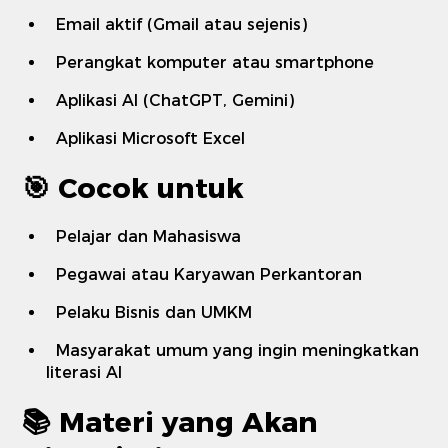
Email aktif (Gmail atau sejenis)
Perangkat komputer atau smartphone
Aplikasi AI (ChatGPT, Gemini)
Aplikasi Microsoft Excel
🎯
Cocok untuk
Pelajar dan Mahasiswa
Pegawai atau Karyawan Perkantoran
Pelaku Bisnis dan UMKM
Masyarakat umum yang ingin meningkatkan
literasi AI
📚
Materi yang Akan