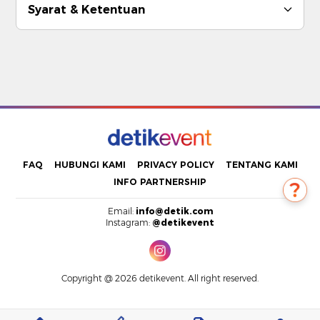
Syarat & Ketentuan
FAQ
HUBUNGI KAMI
PRIVACY POLICY
TENTANG KAMI
INFO PARTNERSHIP
Email:
info@detik.com
Instagram:
@detikevent
Copyright @ 2026 detikevent. All right reserved.