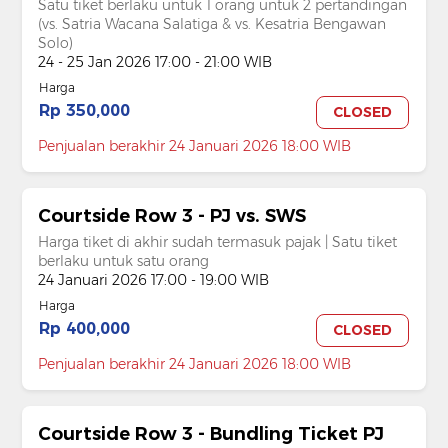
Satu tiket berlaku untuk 1 orang untuk 2 pertandingan
(vs. Satria Wacana Salatiga & vs. Kesatria Bengawan
Solo)
24 - 25 Jan 2026 17:00 - 21:00 WIB
Harga
Rp 350,000
CLOSED
Penjualan berakhir 24 Januari 2026 18:00 WIB
Courtside Row 3 - PJ vs. SWS
Harga tiket di akhir sudah termasuk pajak | Satu tiket
berlaku untuk satu orang
24 Januari 2026 17:00 - 19:00 WIB
Harga
Rp 400,000
CLOSED
Penjualan berakhir 24 Januari 2026 18:00 WIB
Courtside Row 3 - Bundling Ticket PJ