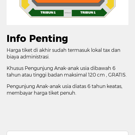
Info Penting
Harga tiket di akhir sudah termasuk lokal tax dan
biaya administrasi.
Khusus Pengunjung Anak-anak usia dibawah 6
tahun atau tinggi badan maksimal 120 cm , GRATIS.
Pengunjung Anak-anak usia diatas 6 tahun keatas,
membayar harga tiket penuh.