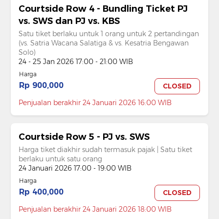
Courtside Row 4 - Bundling Ticket PJ
vs. SWS dan PJ vs. KBS
Satu tiket berlaku untuk 1 orang untuk 2 pertandingan
(vs. Satria Wacana Salatiga & vs. Kesatria Bengawan
Solo)
24 - 25 Jan 2026 17:00 - 21:00 WIB
Harga
Rp 900,000
CLOSED
Penjualan berakhir 24 Januari 2026 16:00 WIB
Courtside Row 5 - PJ vs. SWS
Harga tiket diakhir sudah termasuk pajak | Satu tiket
berlaku untuk satu orang
24 Januari 2026 17:00 - 19:00 WIB
Harga
Rp 400,000
CLOSED
Penjualan berakhir 24 Januari 2026 18:00 WIB