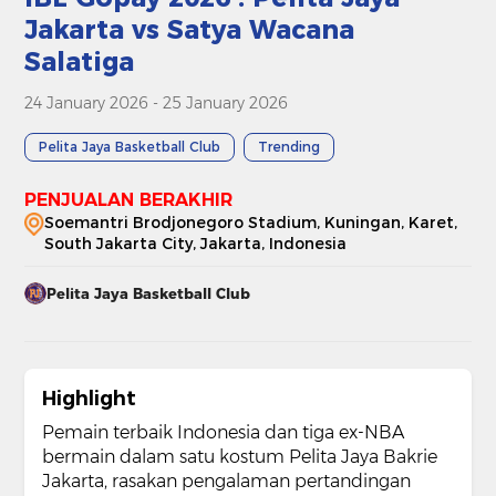
Jakarta vs Satya Wacana
Salatiga
24 January 2026 - 25 January 2026
Pelita Jaya Basketball Club
Trending
PENJUALAN BERAKHIR
Soemantri Brodjonegoro Stadium, Kuningan, Karet,
South Jakarta City, Jakarta, Indonesia
Pelita Jaya Basketball Club
Highlight
Pemain terbaik Indonesia dan tiga ex-NBA
bermain dalam satu kostum Pelita Jaya Bakrie
Jakarta, rasakan pengalaman pertandingan