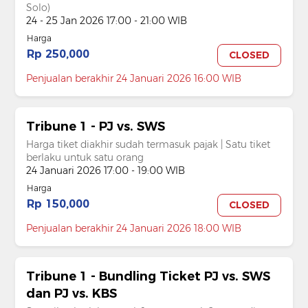
Solo)
24 - 25 Jan 2026 17:00 - 21:00 WIB
Harga
Rp 250,000
CLOSED
Penjualan berakhir 24 Januari 2026 16:00 WIB
Tribune 1 - PJ vs. SWS
Harga tiket diakhir sudah termasuk pajak | Satu tiket
berlaku untuk satu orang
24 Januari 2026 17:00 - 19:00 WIB
Harga
Rp 150,000
CLOSED
Penjualan berakhir 24 Januari 2026 18:00 WIB
Tribune 1 - Bundling Ticket PJ vs. SWS
dan PJ vs. KBS