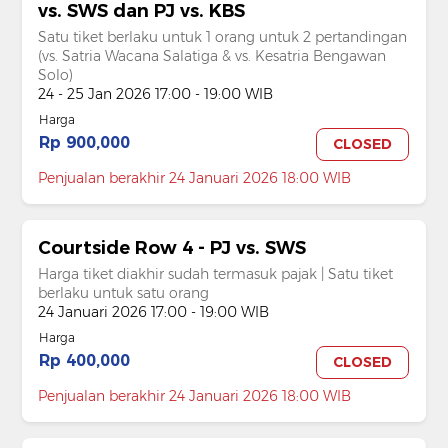
vs. SWS dan PJ vs. KBS
Satu tiket berlaku untuk 1 orang untuk 2 pertandingan
(vs. Satria Wacana Salatiga & vs. Kesatria Bengawan
Solo)
24 - 25 Jan 2026 17:00 - 19:00 WIB
Harga
Rp 900,000
CLOSED
Penjualan berakhir 24 Januari 2026 18:00 WIB
Courtside Row 4 - PJ vs. SWS
Harga tiket diakhir sudah termasuk pajak | Satu tiket
berlaku untuk satu orang
24 Januari 2026 17:00 - 19:00 WIB
Harga
Rp 400,000
CLOSED
Penjualan berakhir 24 Januari 2026 18:00 WIB