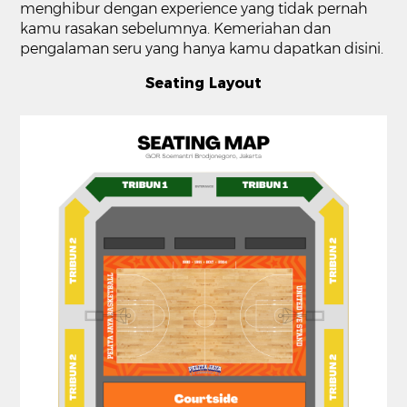
menghibur dengan experience yang tidak pernah
kamu rasakan sebelumnya. Kemeriahan dan
pengalaman seru yang hanya kamu dapatkan disini.
Seating Layout