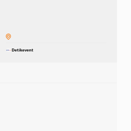
Detikevent