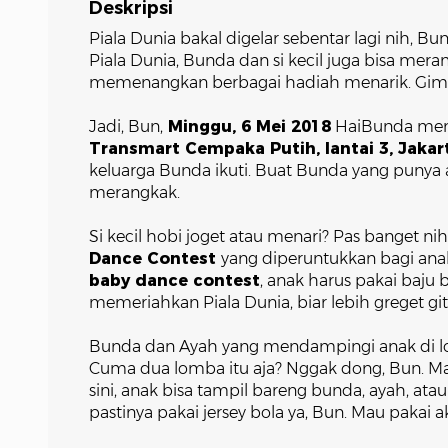
Deskripsi
Piala Dunia bakal digelar sebentar lagi nih, 
Piala Dunia, Bunda dan si kecil juga bisa me
memenangkan berbagai hadiah menarik. Gim
Jadi, Bun,
Minggu, 6 Mei 2018
HaiBunda men
Transmart Cempaka Putih, lantai 3, Jakar
keluarga Bunda ikuti. Buat Bunda yang punya 
merangkak.
Si kecil hobi joget atau menari? Pas banget 
Dance Contest
yang diperuntukkan bagi ana
baby dance contest
, anak harus pakai baju
memeriahkan Piala Dunia, biar lebih greget gi
Bunda dan Ayah yang mendampingi anak di lom
Cuma dua lomba itu aja? Nggak dong, Bun. M
sini, anak bisa tampil bareng bunda, ayah, at
pastinya pakai jersey bola ya, Bun. Mau pakai 