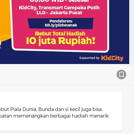
t Piala Dunia, Bunda dan si kecil juga bisa
patan memenangkan berbagai hadiah menarik.