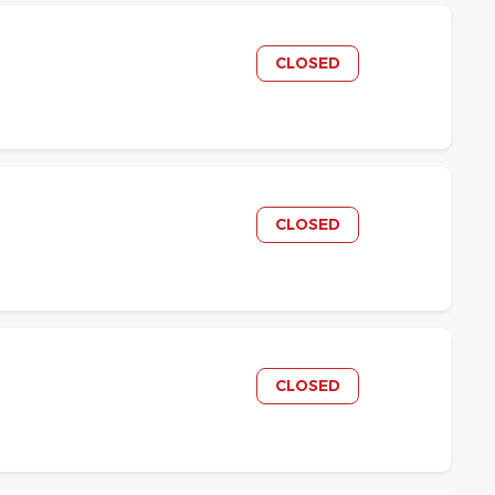
CLOSED
CLOSED
CLOSED