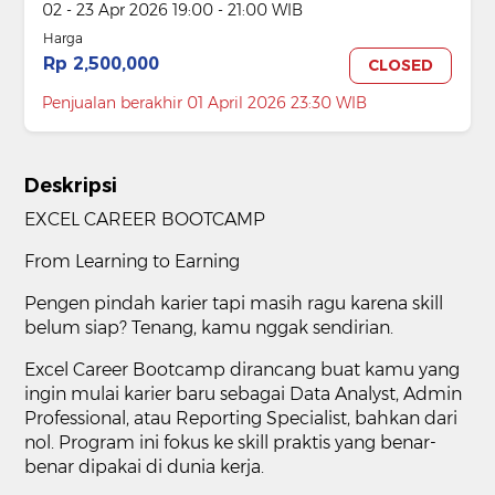
02 - 23 Apr 2026 19:00 - 21:00 WIB
Harga
Rp 2,500,000
CLOSED
Penjualan berakhir 01 April 2026 23:30 WIB
Deskripsi
EXCEL CAREER BOOTCAMP
From Learning to Earning
Pengen pindah karier tapi masih ragu karena skill
belum siap? Tenang, kamu nggak sendirian.
Excel Career Bootcamp dirancang buat kamu yang
ingin mulai karier baru sebagai Data Analyst, Admin
Professional, atau Reporting Specialist, bahkan dari
nol. Program ini fokus ke skill praktis yang benar-
benar dipakai di dunia kerja.