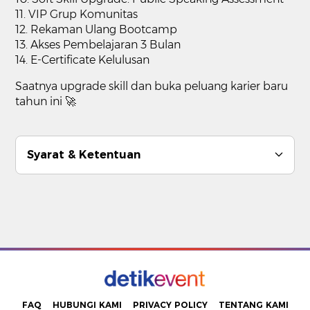
11. VIP Grup Komunitas
12. Rekaman Ulang Bootcamp
13. Akses Pembelajaran 3 Bulan
14. E-Certificate Kelulusan
Saatnya upgrade skill dan buka peluang karier baru
tahun ini 🚀
Syarat & Ketentuan
FAQ
HUBUNGI KAMI
PRIVACY POLICY
TENTANG KAMI