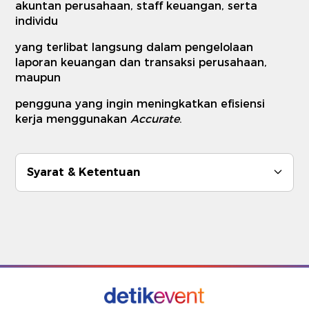
akuntan perusahaan, staff keuangan, serta
individu
yang terlibat langsung dalam pengelolaan
laporan keuangan dan transaksi perusahaan,
maupun
pengguna yang ingin meningkatkan efisiensi
kerja menggunakan
Accurate
.
Syarat & Ketentuan