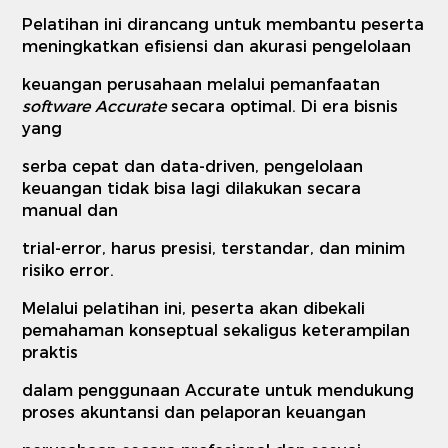
Pelatihan ini dirancang untuk membantu peserta
meningkatkan efisiensi dan akurasi pengelolaan
keuangan perusahaan melalui pemanfaatan
software Accurate
secara optimal. Di era bisnis
yang
serba cepat dan data-driven, pengelolaan
keuangan tidak bisa lagi dilakukan secara
manual dan
trial-error, harus presisi, terstandar, dan minim
risiko error.
Melalui pelatihan ini, peserta akan dibekali
pemahaman konseptual sekaligus keterampilan
praktis
dalam penggunaan Accurate untuk mendukung
proses akuntansi dan pelaporan keuangan