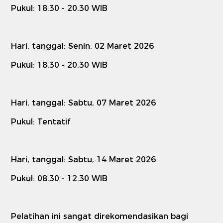
Pukul: 18.30 - 20.30 WIB
Hari, tanggal: Senin, 02 Maret 2026
Pukul: 18.30 - 20.30 WIB
Hari, tanggal: Sabtu, 07 Maret 2026
Pukul: Tentatif
Hari, tanggal: Sabtu, 14 Maret 2026
Pukul: 08.30 - 12.30 WIB
Pelatihan ini sangat direkomendasikan bagi