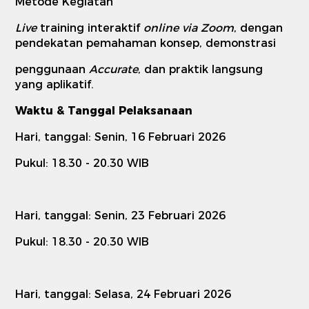
Metode Kegiatan
Live
training interaktif
online via Zoom
, dengan
pendekatan pemahaman konsep, demonstrasi
penggunaan
Accurate
, dan praktik langsung
yang aplikatif.
Waktu & Tanggal Pelaksanaan
Hari, tanggal: Senin, 16 Februari 2026
Pukul: 18.30 - 20.30 WIB
Hari, tanggal: Senin, 23 Februari 2026
Pukul: 18.30 - 20.30 WIB
Hari, tanggal: Selasa, 24 Februari 2026