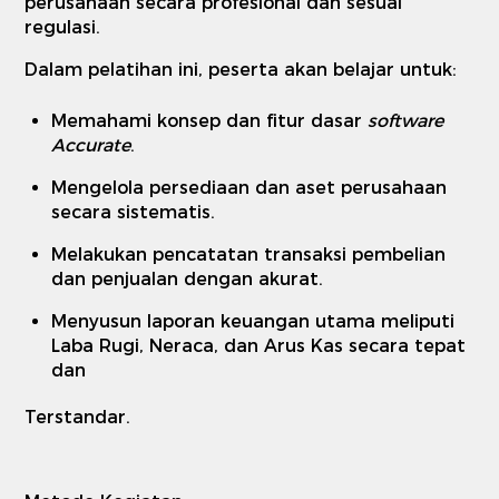
perusahaan secara profesional dan sesuai
regulasi.
Dalam pelatihan ini, peserta akan belajar untuk:
Memahami konsep dan fitur dasar
software
Accurate
.
Mengelola persediaan dan aset perusahaan
secara sistematis.
Melakukan pencatatan transaksi pembelian
dan penjualan dengan akurat.
Menyusun laporan keuangan utama meliputi
Laba Rugi, Neraca, dan Arus Kas secara tepat
dan
Terstandar.