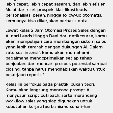
lebih cepat, lebih tepat sasaran, dan lebih efisien.
Mulai dari riset prospek, klasifikasi leads,
personalisasi pesan, hingga follow-up otomatis,
semuanya bisa dikerjakan berbasis data.
Lewat kelas 2 Jam Otomasi Proses Sales dengan
AI dari Leads Hingga Deal dari detikcourse, kamu
akan mempelajari cara membangun sistem sales
yang lebih terarah dengan dukungan AI. Dalam
satu sesi intensif, kamu akan memahami
bagaimana mengoptimalkan setiap tahap
penjualan, dari mencari prospek potensial sampai
closing, tanpa harus menghabiskan waktu untuk
pekerjaan repetitif.
Kelas ini berfokus pada praktik, bukan teori.
Kamu akan langsung mencoba prompt AI,
menyusun script outreach, serta merancang
workflow sales yang siap digunakan untuk
kebutuhan kerja atau bisnismu sehari-hari.