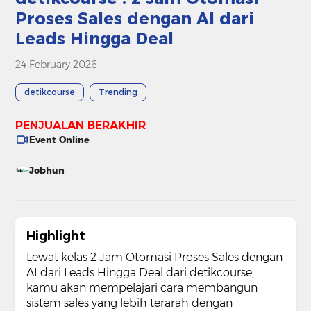
Proses Sales dengan AI dari
Leads Hingga Deal
24 February 2026
detikcourse
Trending
PENJUALAN BERAKHIR
Event Online
Jobhun
Highlight
Lewat kelas 2 Jam Otomasi Proses Sales dengan
AI dari Leads Hingga Deal dari detikcourse,
kamu akan mempelajari cara membangun
sistem sales yang lebih terarah dengan