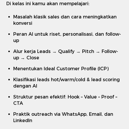
Di kelas ini kamu akan mempelajari:
Masalah klasik sales dan cara meningkatkan
konversi
Peran AI untuk riset, personalisasi, dan follow-
up
Alur kerja Leads → Qualify → Pitch → Follow-
up → Close
Menentukan Ideal Customer Profile (ICP)
Klasifikasi leads hot/warm/cold & lead scoring
dengan AI
Struktur pesan efektif: Hook – Value – Proof –
CTA
Praktik outreach via WhatsApp, Email, dan
LinkedIn