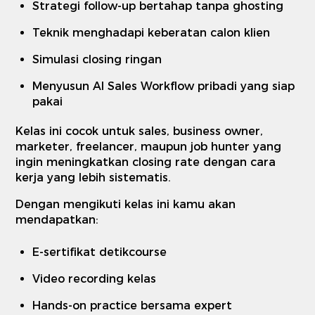
Strategi follow-up bertahap tanpa ghosting
Teknik menghadapi keberatan calon klien
Simulasi closing ringan
Menyusun AI Sales Workflow pribadi yang siap
pakai
Kelas ini cocok untuk sales, business owner,
marketer, freelancer, maupun job hunter yang
ingin meningkatkan closing rate dengan cara
kerja yang lebih sistematis.
Dengan mengikuti kelas ini kamu akan
mendapatkan:
E-sertifikat detikcourse
Video recording kelas
Hands-on practice bersama expert