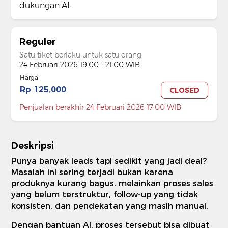
dukungan AI.
Reguler
Satu tiket berlaku untuk satu orang
24 Februari 2026 19:00 - 21:00 WIB
Harga
Rp 125,000
CLOSED
Penjualan berakhir 24 Februari 2026 17:00 WIB
Deskripsi
Punya banyak leads tapi sedikit yang jadi deal?
Masalah ini sering terjadi bukan karena
produknya kurang bagus, melainkan proses sales
yang belum terstruktur, follow-up yang tidak
konsisten, dan pendekatan yang masih manual.
Dengan bantuan AI, proses tersebut bisa dibuat