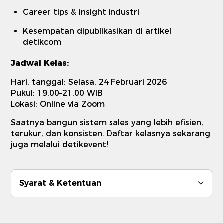
Career tips & insight industri
Kesempatan dipublikasikan di artikel
detikcom
Jadwal Kelas:
Hari, tanggal: Selasa, 24 Februari 2026
Pukul: 19.00–21.00 WIB
Lokasi: Online via Zoom
Saatnya bangun sistem sales yang lebih efisien,
terukur, dan konsisten. Daftar kelasnya sekarang
juga melalui detikevent!
Syarat & Ketentuan