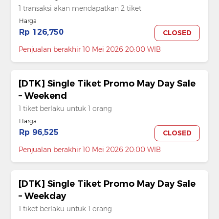
1 transaksi akan mendapatkan 2 tiket
Harga
Rp 126,750
CLOSED
Penjualan berakhir 10 Mei 2026 20:00 WIB
[DTK] Single Tiket Promo May Day Sale
– Weekend
1 tiket berlaku untuk 1 orang
Harga
Rp 96,525
CLOSED
Penjualan berakhir 10 Mei 2026 20:00 WIB
[DTK] Single Tiket Promo May Day Sale
– Weekday
1 tiket berlaku untuk 1 orang