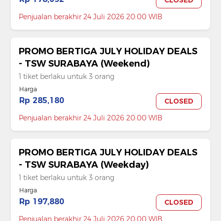
CLOSED
Penjualan berakhir 24 Juli 2026 20:00 WIB
PROMO BERTIGA JULY HOLIDAY DEALS
- TSW SURABAYA (Weekend)
1 tiket berlaku untuk 3 orang
Harga
Rp 285,180
CLOSED
Penjualan berakhir 24 Juli 2026 20:00 WIB
PROMO BERTIGA JULY HOLIDAY DEALS
- TSW SURABAYA (Weekday)
1 tiket berlaku untuk 3 orang
Harga
Rp 197,880
CLOSED
Penjualan berakhir 24 Juli 2026 20:00 WIB