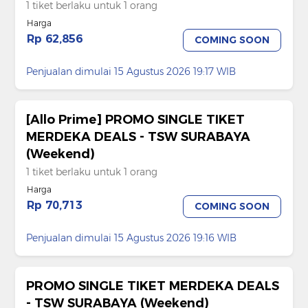
1 tiket berlaku untuk 1 orang
Harga
Rp 62,856
COMING SOON
Penjualan dimulai 15 Agustus 2026 19:17 WIB
[Allo Prime] PROMO SINGLE TIKET
MERDEKA DEALS - TSW SURABAYA
(Weekend)
1 tiket berlaku untuk 1 orang
Harga
Rp 70,713
COMING SOON
Penjualan dimulai 15 Agustus 2026 19:16 WIB
PROMO SINGLE TIKET MERDEKA DEALS
- TSW SURABAYA (Weekend)