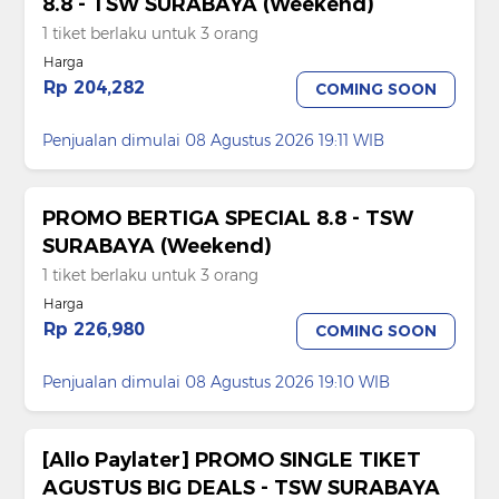
8.8 - TSW SURABAYA (Weekend)
1 tiket berlaku untuk 3 orang
Harga
Rp 204,282
COMING SOON
Penjualan dimulai 08 Agustus 2026 19:11 WIB
PROMO BERTIGA SPECIAL 8.8 - TSW
SURABAYA (Weekend)
1 tiket berlaku untuk 3 orang
Harga
Rp 226,980
COMING SOON
Penjualan dimulai 08 Agustus 2026 19:10 WIB
[Allo Paylater] PROMO SINGLE TIKET
AGUSTUS BIG DEALS - TSW SURABAYA