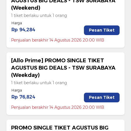
AGUSTUS BIG DEALS - TSW SURABAYA
(Weekend)
1 tiket berlaku untuk 1 orang
Harga
Rp 94,284
Pesan Tiket
Penjualan berakhir 14 Agustus 2026 20:00 WIB
[Allo Prime] PROMO SINGLE TIKET
AGUSTUS BIG DEALS - TSW SURABAYA
(Weekday)
1 tiket berlaku untuk 1 orang
Harga
Rp 76,824
Pesan Tiket
Penjualan berakhir 14 Agustus 2026 20:00 WIB
PROMO SINGLE TIKET AGUSTUS BIG