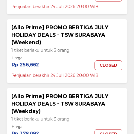
Penjualan berakhir 24 Juli 2026 20:00 WIB
[Allo Prime] PROMO BERTIGA JULY
HOLIDAY DEALS - TSW SURABAYA
(Weekend)
1 tiket berlaku untuk 3 orang
Harga
Rp 256,662
CLOSED
Penjualan berakhir 24 Juli 2026 20:00 WIB
[Allo Prime] PROMO BERTIGA JULY
HOLIDAY DEALS - TSW SURABAYA
(Weekday)
1 tiket berlaku untuk 3 orang
Harga
Rp 178,092