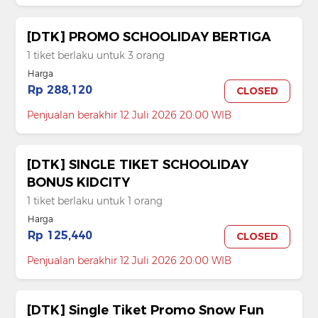
[DTK] PROMO SCHOOLIDAY BERTIGA
1 tiket berlaku untuk 3 orang
Harga
Rp 288,120
CLOSED
Penjualan berakhir 12 Juli 2026 20:00 WIB
[DTK] SINGLE TIKET SCHOOLIDAY
BONUS KIDCITY
1 tiket berlaku untuk 1 orang
Harga
Rp 125,440
CLOSED
Penjualan berakhir 12 Juli 2026 20:00 WIB
[DTK] Single Tiket Promo Snow Fun