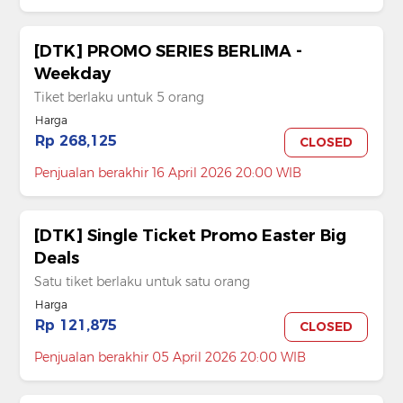
[DTK] PROMO SERIES BERLIMA -
Weekday
Tiket berlaku untuk 5 orang
Harga
Rp 268,125
CLOSED
Penjualan berakhir 16 April 2026 20:00 WIB
[DTK] Single Ticket Promo Easter Big
Deals
Satu tiket berlaku untuk satu orang
Harga
Rp 121,875
CLOSED
Penjualan berakhir 05 April 2026 20:00 WIB