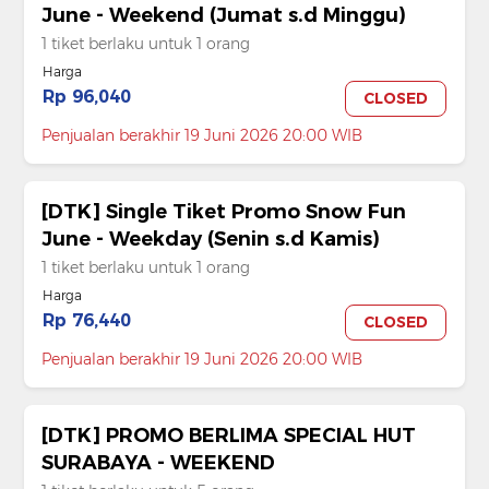
June - Weekend (Jumat s.d Minggu)
1 tiket berlaku untuk 1 orang
Harga
Rp 96,040
CLOSED
Penjualan berakhir 19 Juni 2026 20:00 WIB
[DTK] Single Tiket Promo Snow Fun
June - Weekday (Senin s.d Kamis)
1 tiket berlaku untuk 1 orang
Harga
Rp 76,440
CLOSED
Penjualan berakhir 19 Juni 2026 20:00 WIB
[DTK] PROMO BERLIMA SPECIAL HUT
SURABAYA - WEEKEND