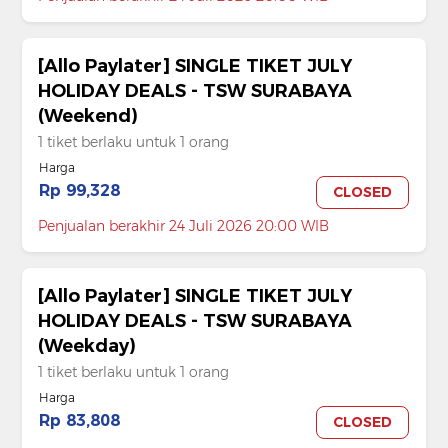
[Allo Paylater] SINGLE TIKET JULY
HOLIDAY DEALS - TSW SURABAYA
(Weekend)
1 tiket berlaku untuk 1 orang
Harga
Rp 99,328
CLOSED
Penjualan berakhir 24 Juli 2026 20:00 WIB
[Allo Paylater] SINGLE TIKET JULY
HOLIDAY DEALS - TSW SURABAYA
(Weekday)
1 tiket berlaku untuk 1 orang
Harga
Rp 83,808
CLOSED