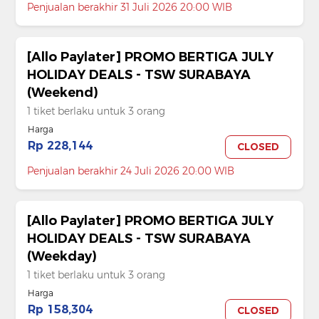
Penjualan berakhir 31 Juli 2026 20:00 WIB
[Allo Paylater] PROMO BERTIGA JULY
HOLIDAY DEALS - TSW SURABAYA
(Weekend)
1 tiket berlaku untuk 3 orang
Harga
Rp 228,144
CLOSED
Penjualan berakhir 24 Juli 2026 20:00 WIB
[Allo Paylater] PROMO BERTIGA JULY
HOLIDAY DEALS - TSW SURABAYA
(Weekday)
1 tiket berlaku untuk 3 orang
Harga
Rp 158,304
CLOSED