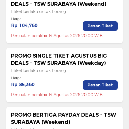
DEALS - TSW SURABAYA (Weekend)
1 tiket berlaku untuk 1 orang
Harga
Rp 104,760
Pesan Tiket
Penjualan berakhir 14 Agustus 2026 20:00 WIB
PROMO SINGLE TIKET AGUSTUS BIG
DEALS - TSW SURABAYA (Weekday)
1 tiket berlaku untuk 1 orang
Harga
Rp 85,360
Pesan Tiket
Penjualan berakhir 14 Agustus 2026 20:00 WIB
PROMO BERTIGA PAYDAY DEALS - TSW
SURABAYA (Weekend)