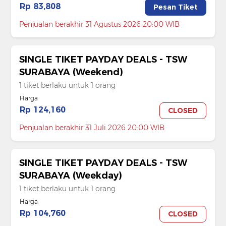
Rp 83,808
Pesan Tiket
Penjualan berakhir 31 Agustus 2026 20:00 WIB
SINGLE TIKET PAYDAY DEALS - TSW
SURABAYA (Weekend)
1 tiket berlaku untuk 1 orang
Harga
Rp 124,160
CLOSED
Penjualan berakhir 31 Juli 2026 20:00 WIB
SINGLE TIKET PAYDAY DEALS - TSW
SURABAYA (Weekday)
1 tiket berlaku untuk 1 orang
Harga
Rp 104,760
CLOSED