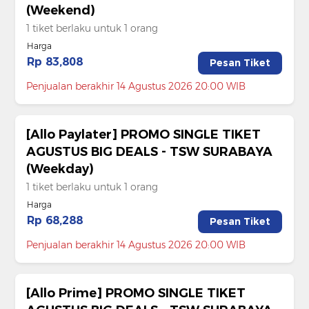
(Weekend)
1 tiket berlaku untuk 1 orang
Harga
Rp 83,808
Pesan Tiket
Penjualan berakhir 14 Agustus 2026 20:00 WIB
[Allo Paylater] PROMO SINGLE TIKET
AGUSTUS BIG DEALS - TSW SURABAYA
(Weekday)
1 tiket berlaku untuk 1 orang
Harga
Rp 68,288
Pesan Tiket
Penjualan berakhir 14 Agustus 2026 20:00 WIB
[Allo Prime] PROMO SINGLE TIKET