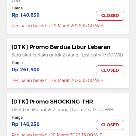
WIB
Harga
Rp 140,650
CLOSED
Penjualan berakhir 29 Maret 2026 15:00 WIB
[DTK] Promo Berdua Libur Lebaran
Satu tiket berlaku untuk 2 orang | Last entry 17.00 WIB
Harga
Rp 261,900
CLOSED
Penjualan berakhir 29 Maret 2026 15:00 WIB
[DTK] Promo SHOCKING THR
Tiket berlaku untuk 2 orang | Last entry 17.00 WIB
Harga
Rp 146,250
CLOSED
Penjualan berakhir 18 Maret 2026 15:00 WIB