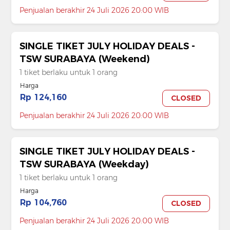
Penjualan berakhir 24 Juli 2026 20:00 WIB
SINGLE TIKET JULY HOLIDAY DEALS -
TSW SURABAYA (Weekend)
1 tiket berlaku untuk 1 orang
Harga
Rp 124,160
CLOSED
Penjualan berakhir 24 Juli 2026 20:00 WIB
SINGLE TIKET JULY HOLIDAY DEALS -
TSW SURABAYA (Weekday)
1 tiket berlaku untuk 1 orang
Harga
Rp 104,760
CLOSED
Penjualan berakhir 24 Juli 2026 20:00 WIB