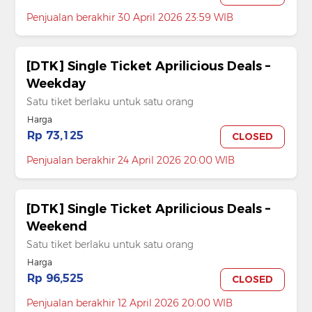
Penjualan berakhir 30 April 2026 23:59 WIB
[DTK] Single Ticket Aprilicious Deals –
Weekday
Satu tiket berlaku untuk satu orang
Harga
Rp 73,125
CLOSED
Penjualan berakhir 24 April 2026 20:00 WIB
[DTK] Single Ticket Aprilicious Deals –
Weekend
Satu tiket berlaku untuk satu orang
Harga
Rp 96,525
CLOSED
Penjualan berakhir 12 April 2026 20:00 WIB