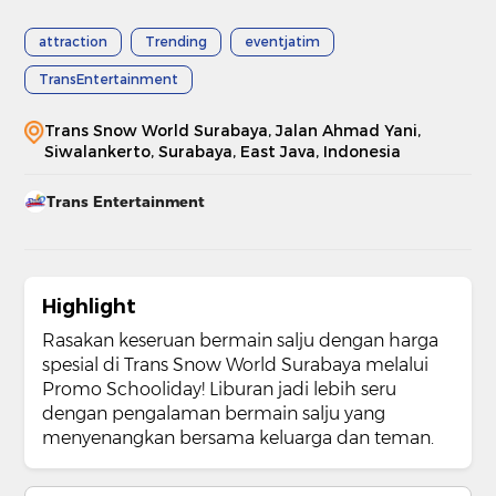
attraction
Trending
eventjatim
TransEntertainment
Trans Snow World Surabaya, Jalan Ahmad Yani,
Siwalankerto, Surabaya, East Java, Indonesia
Trans Entertainment
Highlight
Rasakan keseruan bermain salju dengan harga
spesial di Trans Snow World Surabaya melalui
Promo Schooliday! Liburan jadi lebih seru
dengan pengalaman bermain salju yang
menyenangkan bersama keluarga dan teman.