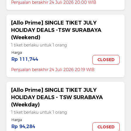
Penjualan berakhir 24 Juli 2026 20:00 WIB
[Allo Prime] SINGLE TIKET JULY
HOLIDAY DEALS -TSW SURABAYA
(Weekend)
1 tiket berlaku untuk 1 orang
Harga
Rp 111,744
CLOSED
Penjualan berakhir 24 Juli 2026 20:19 WIB
[Allo Prime] SINGLE TIKET JULY
HOLIDAY DEALS - TSW SURABAYA
(Weekday)
1 tiket berlaku untuk 1 orang
Harga
Rp 94,284
CLOSED