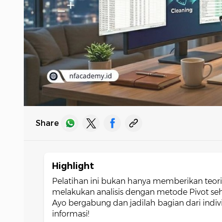
Share
Highlight
Pelatihan ini bukan hanya memberikan teor
melakukan analisis dengan metode Pivot seh
Ayo bergabung dan jadilah bagian dari indiv
informasi!