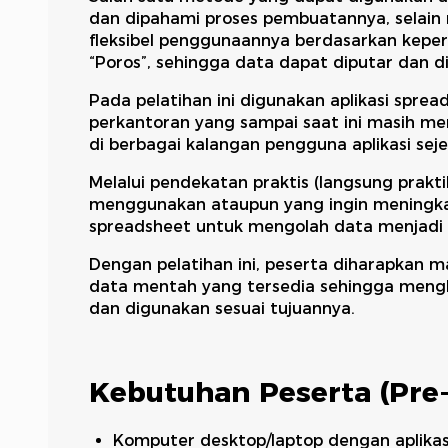
dan dipahami proses pembuatannya, selain m
fleksibel penggunaannya berdasarkan keper
“Poros”, sehingga data dapat diputar dan dil
Pada pelatihan ini digunakan aplikasi spre
perkantoran yang sampai saat ini masih me
di berbagai kalangan pengguna aplikasi seje
Melalui pendekatan praktis (langsung prakti
menggunakan ataupun yang ingin meningkatk
spreadsheet untuk mengolah data menjadi 
Dengan pelatihan ini, peserta diharapkan 
data mentah yang tersedia sehingga mengha
dan digunakan sesuai tujuannya.
Kebutuhan Peserta (Pre
Komputer desktop/laptop dengan aplikas