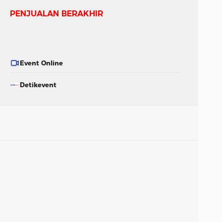
PENJUALAN BERAKHIR
Event Online
Detikevent