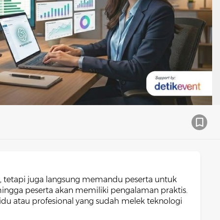
i, tetapi juga langsung memandu peserta untuk
ingga peserta akan memiliki pengalaman praktis.
idu atau profesional yang sudah melek teknologi