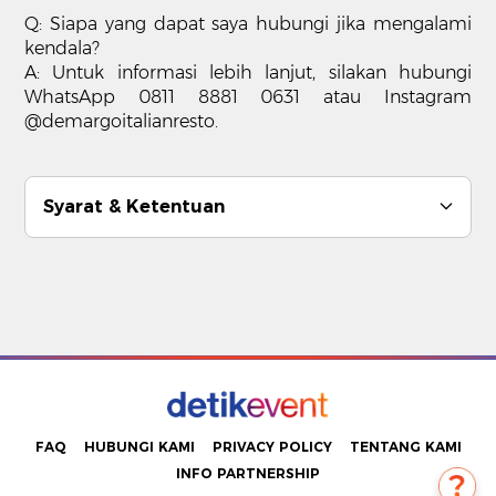
Q: Siapa yang dapat saya hubungi jika mengalami
kendala?
A: Untuk informasi lebih lanjut, silakan hubungi
WhatsApp 0811 8881 0631 atau Instagram
@demargoitalianresto.
Syarat & Ketentuan
FAQ
HUBUNGI KAMI
PRIVACY POLICY
TENTANG KAMI
INFO PARTNERSHIP