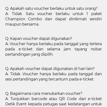
Q: Apakah satu voucher berlaku untuk satu orang?
A: Tidak. Satu voucher berlaku untuk 1 paket
Champion Combo dan dapat dinikmati sendiri
maupun bersama.
Q: Kapan voucher dapat digunakan?
A: Voucher hanya berlaku pada tanggal yang tertera
pada e-ticket dan selama jam tayang nobar
pertandingan yang dipilih.
Q: Apakah voucher dapat digunakan di hari lain?
A: Tidak. Voucher hanya berlaku pada tanggal dan
sesi pertandingan yang tercantum pada e-ticket.
Q: Bagaimana cara menukarkan voucher?
A: Tunjukkan barcode atau QR Code dari e-ticket
Detik Event kepada petugas saat kedatangan untuk