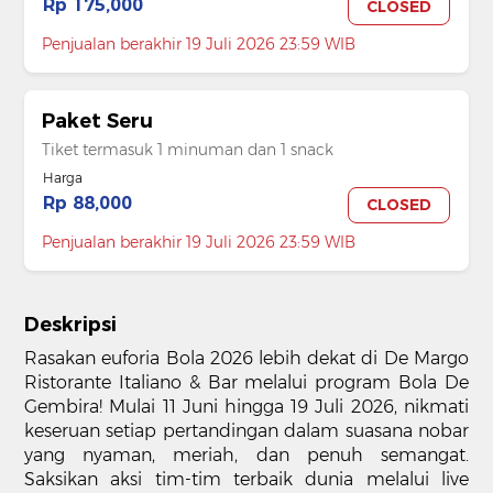
Rp 175,000
CLOSED
Penjualan berakhir 19 Juli 2026 23:59 WIB
Paket Seru
Tiket termasuk 1 minuman dan 1 snack
Harga
Rp 88,000
CLOSED
Penjualan berakhir 19 Juli 2026 23:59 WIB
Deskripsi
Rasakan euforia Bola 2026 lebih dekat di De Margo
Ristorante Italiano & Bar melalui program Bola De
Gembira! Mulai 11 Juni hingga 19 Juli 2026, nikmati
keseruan setiap pertandingan dalam suasana nobar
yang nyaman, meriah, dan penuh semangat.
Saksikan aksi tim-tim terbaik dunia melalui live