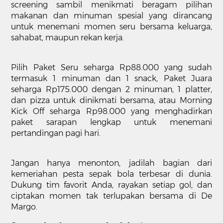
screening sambil menikmati beragam pilihan
makanan dan minuman spesial yang dirancang
untuk menemani momen seru bersama keluarga,
sahabat, maupun rekan kerja.
Pilih Paket Seru seharga Rp88.000 yang sudah
termasuk 1 minuman dan 1 snack, Paket Juara
seharga Rp175.000 dengan 2 minuman, 1 platter,
dan pizza untuk dinikmati bersama, atau Morning
Kick Off seharga Rp98.000 yang menghadirkan
paket sarapan lengkap untuk menemani
pertandingan pagi hari.
Jangan hanya menonton, jadilah bagian dari
kemeriahan pesta sepak bola terbesar di dunia.
Dukung tim favorit Anda, rayakan setiap gol, dan
ciptakan momen tak terlupakan bersama di De
Margo.