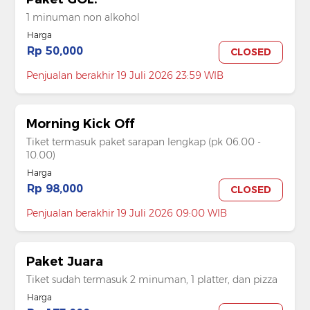
1 minuman non alkohol
Harga
Rp 50,000
CLOSED
Penjualan berakhir 19 Juli 2026 23:59 WIB
Morning Kick Off
Tiket termasuk paket sarapan lengkap (pk 06.00 -
10.00)
Harga
Rp 98,000
CLOSED
Penjualan berakhir 19 Juli 2026 09:00 WIB
Paket Juara
Tiket sudah termasuk 2 minuman, 1 platter, dan pizza
Harga