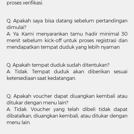
proses verifikasi.
Q: Apakah saya bisa datang sebelum pertandingan
dimulai?
A: Ya. Kami menyarankan tamu hadir minimal 30
menit sebelum kick-off untuk proses registrasi dan
mendapatkan tempat duduk yang lebih nyaman.
Q: Apakah tempat duduk sudah ditentukan?
A: Tidak. Tempat duduk akan diberikan sesuai
ketersediaan saat kedatangan.
Q: Apakah voucher dapat diuangkan kembali atau
ditukar dengan menu lain?
A: Tidak. Voucher yang telah dibeli tidak dapat
dibatalkan, diuangkan kembali, atau ditukar dengan
menu lain.