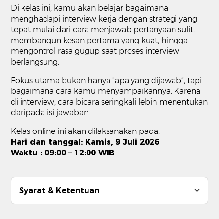
Di kelas ini, kamu akan belajar bagaimana
menghadapi interview kerja dengan strategi yang
tepat mulai dari cara menjawab pertanyaan sulit,
membangun kesan pertama yang kuat, hingga
mengontrol rasa gugup saat proses interview
berlangsung.
Fokus utama bukan hanya “apa yang dijawab”, tapi
bagaimana cara kamu menyampaikannya. Karena
di interview, cara bicara seringkali lebih menentukan
daripada isi jawaban.
Kelas online ini akan dilaksanakan pada:
Hari dan tanggal: Kamis, 9 Juli 2026
Waktu : 09:00 – 12:00 WIB
Syarat & Ketentuan