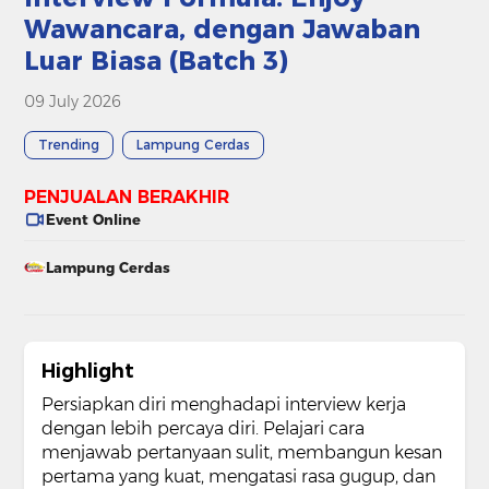
Wawancara, dengan Jawaban
Luar Biasa (Batch 3)
09 July 2026
Trending
Lampung Cerdas
PENJUALAN BERAKHIR
Event Online
Lampung Cerdas
Highlight
Persiapkan diri menghadapi interview kerja
dengan lebih percaya diri. Pelajari cara
menjawab pertanyaan sulit, membangun kesan
pertama yang kuat, mengatasi rasa gugup, dan