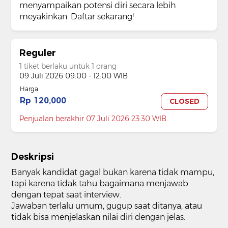
menyampaikan potensi diri secara lebih
meyakinkan. Daftar sekarang!
Reguler
1 tiket berlaku untuk 1 orang
09 Juli 2026 09:00 - 12:00 WIB
Harga
Rp 120,000
CLOSED
Penjualan berakhir 07 Juli 2026 23:30 WIB
Deskripsi
Banyak kandidat gagal bukan karena tidak mampu,
tapi karena tidak tahu bagaimana menjawab
dengan tepat saat interview.
Jawaban terlalu umum, gugup saat ditanya, atau
tidak bisa menjelaskan nilai diri dengan jelas.