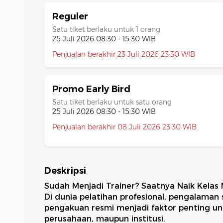
Reguler
Satu tiket berlaku untuk 1 orang
25 Juli 2026 08:30 - 15:30 WIB
Penjualan berakhir 23 Juli 2026 23:30 WIB
Promo Early Bird
Satu tiket berlaku untuk satu orang
25 Juli 2026 08:30 - 15:30 WIB
Penjualan berakhir 08 Juli 2026 23:30 WIB
Deskripsi
Sudah Menjadi Trainer? Saatnya Naik Kelas
Di dunia pelatihan profesional, pengalaman s
pengakuan resmi menjadi faktor penting u
perusahaan, maupun institusi.