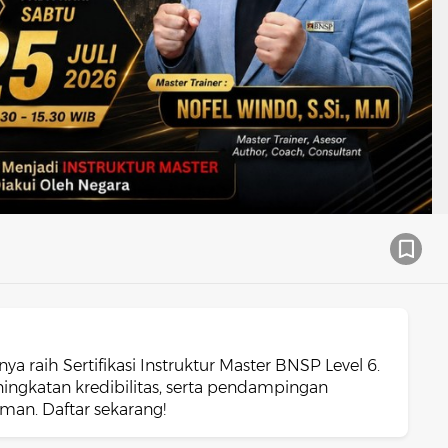
 raih Sertifikasi Instruktur Master BNSP Level 6.
ngkatan kredibilitas, serta pendampingan
aman. Daftar sekarang!