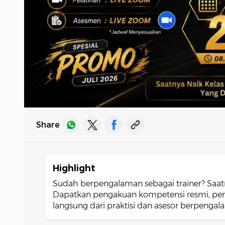
Share
Highlight
Sudah berpengalaman sebagai trainer? Saatnya
Dapatkan pengakuan kompetensi resmi, peni
langsung dari praktisi dan asesor berpengal