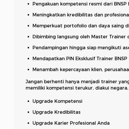
Pengakuan kompetensi resmi dari BNSP 
Meningkatkan kredibilitas dan profesiona
Memperkuat portofolio dan daya saing di
Dibimbing langsung oleh Master Trainer
Pendampingan hingga siap mengikuti a
Mendapatkan PIN Eksklusif Trainer BNSP 
Menambah kepercayaan klien, perusaha
Jangan berhenti hanya menjadi trainer yan
memiliki kompetensi terukur, diakui negara, 
Upgrade Kompetensi
Upgrade Kredibilitas
Upgrade Karier Profesional Anda