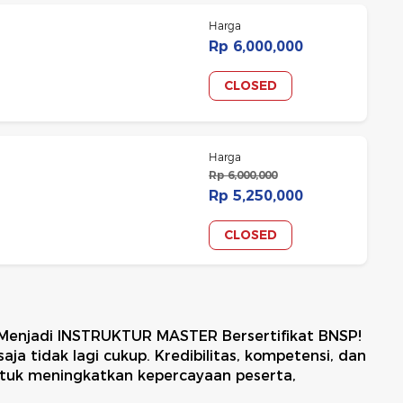
Harga
Rp 6,000,000
CLOSED
Harga
Rp 6,000,000
Rp 5,250,000
CLOSED
 Menjadi INSTRUKTUR MASTER Bersertifikat BNSP!
aja tidak lagi cukup. Kredibilitas, kompetensi, dan
ntuk meningkatkan kepercayaan peserta,