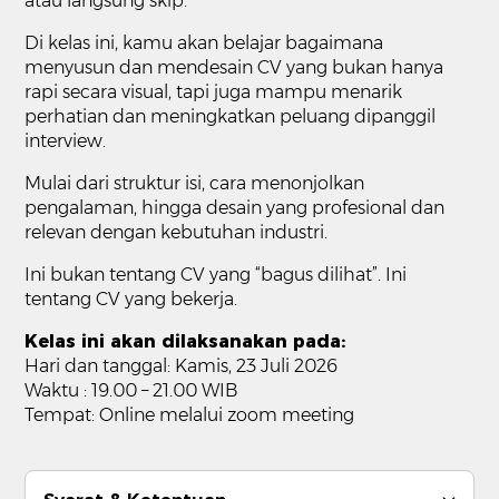
atau langsung skip.
Di kelas ini, kamu akan belajar bagaimana
menyusun dan mendesain CV yang bukan hanya
rapi secara visual, tapi juga mampu menarik
perhatian dan meningkatkan peluang dipanggil
interview.
Mulai dari struktur isi, cara menonjolkan
pengalaman, hingga desain yang profesional dan
relevan dengan kebutuhan industri.
Ini bukan tentang CV yang “bagus dilihat”. Ini
tentang CV yang bekerja.
Kelas ini akan dilaksanakan pada:
Hari dan tanggal: Kamis, 23 Juli 2026
Waktu : 19.00 – 21.00 WIB
Tempat: Online melalui zoom meeting