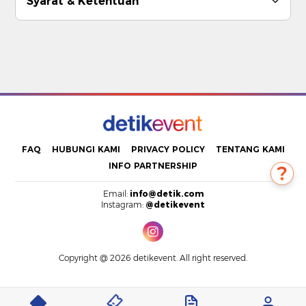
Syarat & Ketentuan
FAQ
HUBUNGI KAMI
PRIVACY POLICY
TENTANG KAMI
INFO PARTNERSHIP
Email:
info@detik.com
Instagram:
@detikevent
Copyright @ 2026 detikevent. All right reserved.