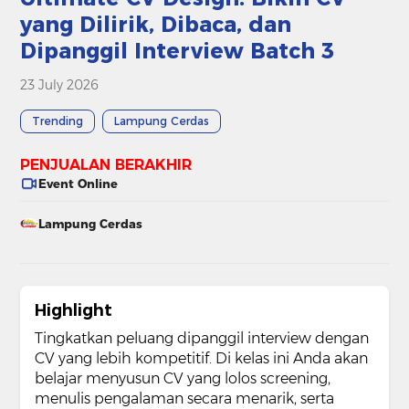
yang Dilirik, Dibaca, dan
Dipanggil Interview Batch 3
23 July 2026
Trending
Lampung Cerdas
PENJUALAN BERAKHIR
Event Online
Lampung Cerdas
Highlight
Tingkatkan peluang dipanggil interview dengan
CV yang lebih kompetitif. Di kelas ini Anda akan
belajar menyusun CV yang lolos screening,
menulis pengalaman secara menarik, serta