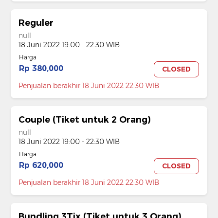
Reguler
null
18 Juni 2022 19:00 - 22:30 WIB
Harga
Rp 380,000
CLOSED
Penjualan berakhir 18 Juni 2022 22:30 WIB
Couple (Tiket untuk 2 Orang)
null
18 Juni 2022 19:00 - 22:30 WIB
Harga
Rp 620,000
CLOSED
Penjualan berakhir 18 Juni 2022 22:30 WIB
Bundling 3Tix (Tiket untuk 3 Orang)