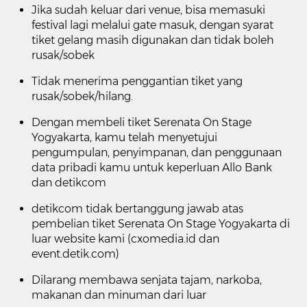
Jika sudah keluar dari venue, bisa memasuki
festival lagi melalui gate masuk, dengan syarat
tiket gelang masih digunakan dan tidak boleh
rusak/sobek
Tidak menerima penggantian tiket yang
rusak/sobek/hilang.
Dengan membeli tiket Serenata On Stage
Yogyakarta, kamu telah menyetujui
pengumpulan, penyimpanan, dan penggunaan
data pribadi kamu untuk keperluan Allo Bank
dan detikcom
detikcom tidak bertanggung jawab atas
pembelian tiket Serenata On Stage Yogyakarta di
luar website kami (
cxomedia.id
dan
event.detik.com
)
Dilarang membawa senjata tajam, narkoba,
makanan dan minuman dari luar