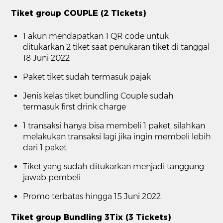
Tiket group COUPLE (2 TIckets)
1 akun mendapatkan 1 QR code untuk
ditukarkan 2 tiket saat penukaran tiket di tanggal
18 Juni 2022
Paket tiket sudah termasuk pajak
Jenis kelas tiket bundling Couple sudah
termasuk first drink charge
1 transaksi hanya bisa membeli 1 paket, silahkan
melakukan transaksi lagi jika ingin membeli lebih
dari 1 paket
Tiket yang sudah ditukarkan menjadi tanggung
jawab pembeli
Promo terbatas hingga 15 Juni 2022
Tiket group Bundling 3Tix (3 Tickets)