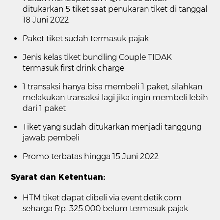
ditukarkan 5 tiket saat penukaran tiket di tanggal
18 Juni 2022
Paket tiket sudah termasuk pajak
Jenis kelas tiket bundling Couple TIDAK
termasuk first drink charge
1 transaksi hanya bisa membeli 1 paket, silahkan
melakukan transaksi lagi jika ingin membeli lebih
dari 1 paket
Tiket yang sudah ditukarkan menjadi tanggung
jawab pembeli
Promo terbatas hingga 15 Juni 2022
Syarat dan Ketentuan:
HTM tiket dapat dibeli via
event.detik.com
seharga Rp. 325.000 belum termasuk pajak