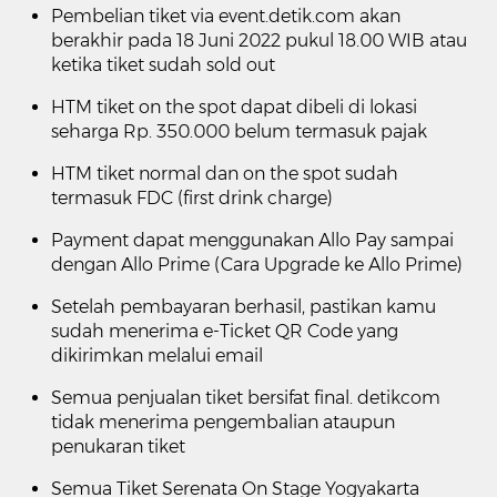
Pembelian tiket via
event.detik.com
akan
berakhir pada 18 Juni 2022 pukul 18.00 WIB atau
ketika tiket sudah sold out
HTM tiket on the spot dapat dibeli di lokasi
seharga Rp. 350.000 belum termasuk pajak
HTM tiket normal dan on the spot sudah
termasuk FDC (first drink charge)
Payment dapat menggunakan Allo Pay sampai
dengan Allo Prime (
Cara Upgrade ke Allo Prime
)
Setelah pembayaran berhasil, pastikan kamu
sudah menerima e-Ticket QR Code yang
dikirimkan melalui email
Semua penjualan tiket bersifat final. detikcom
tidak menerima pengembalian ataupun
penukaran tiket
Semua Tiket Serenata On Stage Yogyakarta