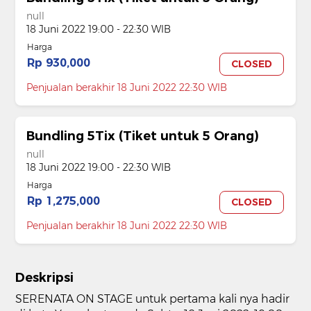
null
18 Juni 2022 19:00 - 22:30 WIB
Harga
Rp 930,000
CLOSED
Penjualan berakhir 18 Juni 2022 22:30 WIB
Bundling 5Tix (Tiket untuk 5 Orang)
null
18 Juni 2022 19:00 - 22:30 WIB
Harga
Rp 1,275,000
CLOSED
Penjualan berakhir 18 Juni 2022 22:30 WIB
Deskripsi
SERENATA ON STAGE untuk pertama kali nya hadir