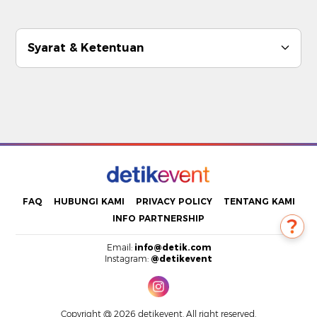
Syarat & Ketentuan
FAQ
HUBUNGI KAMI
PRIVACY POLICY
TENTANG KAMI
INFO PARTNERSHIP
Email:
info@detik.com
Instagram:
@detikevent
Copyright @ 2026 detikevent. All right reserved.