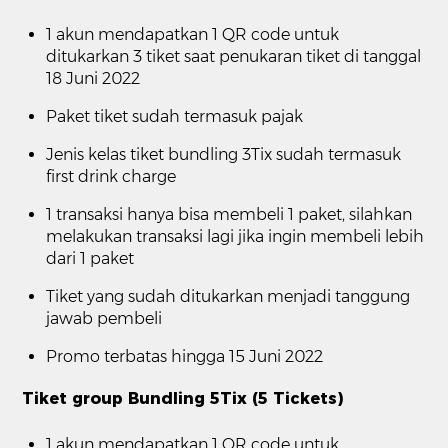
1 akun mendapatkan 1 QR code untuk
ditukarkan 3 tiket saat penukaran tiket di tanggal
18 Juni 2022
Paket tiket sudah termasuk pajak
Jenis kelas tiket bundling 3Tix sudah termasuk
first drink charge
1 transaksi hanya bisa membeli 1 paket, silahkan
melakukan transaksi lagi jika ingin membeli lebih
dari 1 paket
Tiket yang sudah ditukarkan menjadi tanggung
jawab pembeli
Promo terbatas hingga 15 Juni 2022
Tiket group Bundling 5Tix (5 Tickets)
1 akun mendapatkan 1 QR code untuk