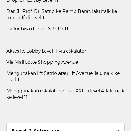
Drop Off Lobby Level 11
Dari Jl. Prof. Dr. Satrio ke Ramp Barat, lalu naik ke
drop off di level 11.
Parkir bisa di level 8, 9, 10, 11.
Akses ke Lobby Level 11 via eskalator.
Via Mall Lotte Shopping Avenue
Mengunakan lift Satrio atau lift Avenue, lalu naik ke
level 11.
Menggunakan eskalator dekat XXI di level 4, lalu naik
ke level 11.
Syarat & Ketentuan