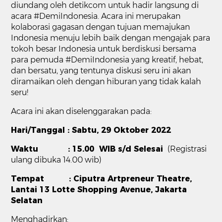
diundang oleh detikcom untuk hadir langsung di
acara #DemiIndonesia. Acara ini merupakan
kolaborasi gagasan dengan tujuan memajukan
Indonesia menuju lebih baik dengan mengajak para
tokoh besar Indonesia untuk berdiskusi bersama
para pemuda #DemiIndonesia yang kreatif, hebat,
dan bersatu, yang tentunya diskusi seru ini akan
diramaikan oleh dengan hiburan yang tidak kalah
seru!
Acara ini akan diselenggarakan pada:
Hari/Tanggal : Sabtu, 29 Oktober 2022
Waktu : 15.00 WIB s/d Selesai
(Registrasi
ulang dibuka 14.00 wib)
Tempat : Ciputra Artpreneur Theatre,
Lantai 13 Lotte Shopping Avenue, Jakarta
Selatan
Menghadirkan: