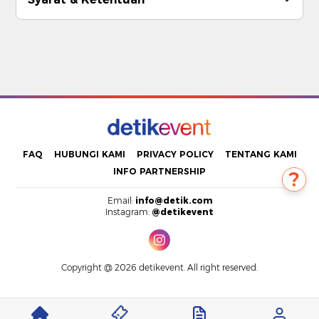
FAQ
HUBUNGI KAMI
PRIVACY POLICY
TENTANG KAMI
INFO PARTNERSHIP
Email:
info@detik.com
Instagram:
@detikevent
Copyright @ 2026 detikevent. All right reserved.