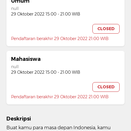
Umum
null
29 Oktober 2022 15:00 - 21:00 WIB
CLOSED
Pendaftaran berakhir 29 Oktober 2022 21:00 WIB
Mahasiswa
null
29 Oktober 2022 15:00 - 21:00 WIB
CLOSED
Pendaftaran berakhir 29 Oktober 2022 21:00 WIB
Deskripsi
Buat kamu para masa depan Indonesia, kamu