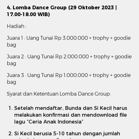
4. Lomba Dance Group (29 Oktober 2023 |
17.00-18.00 WIB)
Hadiah :
Juara 1 : Uang Tunai Rp 3.000.000 + trophy + goodie
bag
Juara 2 : Uang Tunai Rp 2.000.000 + trophy + goodie
bag
Juara 3 : Uang Tunai Rp 1.000.000 + trophy + goodie
bag
Syarat dan Ketentuan Lomba Dance Group:
Setelah mendaftar, Bunda dan Si Kecil harus
melakukan konfirmasi dan mendownload file
lagu “Ceria Anak Indonesia”
Si Kecil berusia 5-10 tahun dengan jumlah