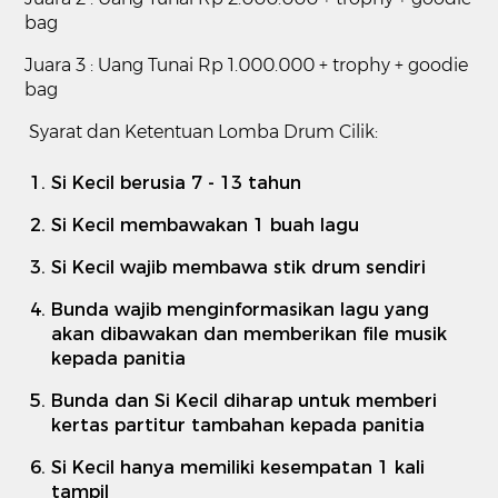
bag
Juara 3 : Uang Tunai Rp 1.000.000 + trophy + goodie
bag
Syarat dan Ketentuan Lomba Drum Cilik:
Si Kecil berusia 7 - 13 tahun
Si Kecil membawakan 1 buah lagu
Si Kecil wajib membawa stik drum sendiri
Bunda wajib menginformasikan lagu yang
akan dibawakan dan memberikan file musik
kepada panitia
Bunda dan Si Kecil diharap untuk memberi
kertas partitur tambahan kepada panitia
Si Kecil hanya memiliki kesempatan 1 kali
tampil