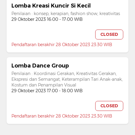
Lomba Kreasi Kuncir Si Kecil
Penilaian : konsep, kerapian, fashion show, kreativitas
29 Oktober 2023 16:00 - 17:00 WIB
CLOSED
Pendaftaran berakhir 28 Oktober 2023 23:30 WIB
Lomba Dance Group
Penilaian : Koordinasi Gerakan, Kreativitas Gerakan,
Ekspresi dan Semangat, Keterampilan Tari Anak-anak,
Kostum dan Penampilan Visual
29 Oktober 2023 17:00 - 18:00 WIB
CLOSED
Pendaftaran berakhir 28 Oktober 2023 23:30 WIB