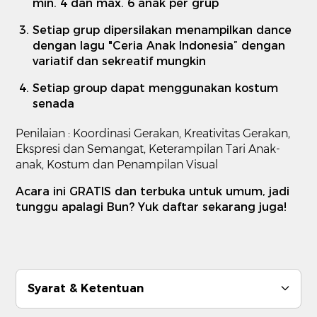
min. 4 dan max. 6 anak per grup
Setiap grup dipersilakan menampilkan dance
dengan lagu "Ceria Anak Indonesia” dengan
variatif dan sekreatif mungkin
Setiap group dapat menggunakan kostum
senada
Penilaian : Koordinasi Gerakan, Kreativitas Gerakan,
Ekspresi dan Semangat, Keterampilan Tari Anak-
anak, Kostum dan Penampilan Visual
Acara ini GRATIS dan terbuka untuk umum, jadi
tunggu apalagi Bun? Yuk daftar sekarang juga!
Syarat & Ketentuan