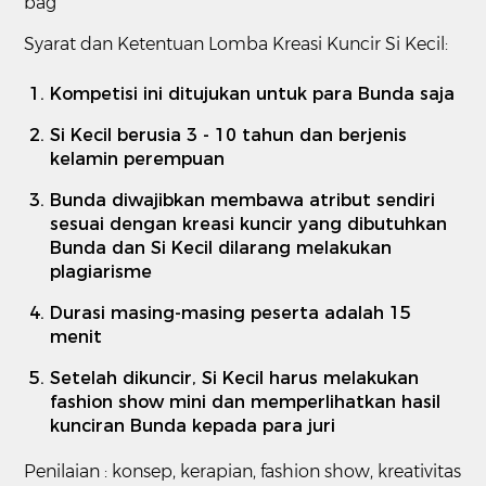
bag
Syarat dan Ketentuan Lomba Kreasi Kuncir Si Kecil:
Kompetisi ini ditujukan untuk para Bunda saja
Si Kecil berusia 3 - 10 tahun dan berjenis
kelamin perempuan
Bunda diwajibkan membawa atribut sendiri
sesuai dengan kreasi kuncir yang dibutuhkan
Bunda dan Si Kecil dilarang melakukan
plagiarisme
Durasi masing-masing peserta adalah 15
menit
Setelah dikuncir, Si Kecil harus melakukan
fashion show mini dan memperlihatkan hasil
kunciran Bunda kepada para juri
Penilaian : konsep, kerapian, fashion show, kreativitas