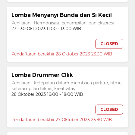
Lomba Menyanyi Bunda dan Si Kecil
Penilaian : Harmonisasi, penampilan, dan ekspresi
27 - 30 Okt 2023 11:00 - 13:00 WIB
CLOSED
Pendaftaran berakhir 28 Oktober 2023 23:30 WIB
Lomba Drummer CIlik
Penilaian : Ketepatan dalam membaca partitur, ritme,
keterampilan teknis, kreativitas
28 Oktober 2023 16:00 - 18:00 WIB
CLOSED
Pendaftaran berakhir 27 Oktober 2023 23:30 WIB