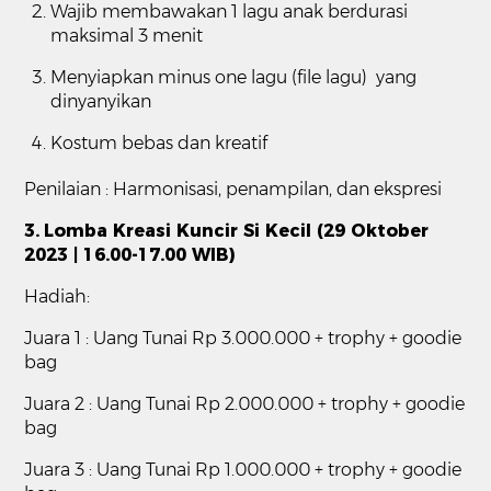
Wajib membawakan 1 lagu anak berdurasi
maksimal 3 menit
Menyiapkan minus one lagu (file lagu) yang
dinyanyikan
Kostum bebas dan kreatif
Penilaian : Harmonisasi, penampilan, dan ekspresi
3.
Lomba Kreasi Kuncir Si Kecil (29 Oktober
2023 | 16.00-17.00 WIB)
Hadiah:
Juara 1 : Uang Tunai Rp 3.000.000 + trophy + goodie
bag
Juara 2 : Uang Tunai Rp 2.000.000 + trophy + goodie
bag
Juara 3 : Uang Tunai Rp 1.000.000 + trophy + goodie