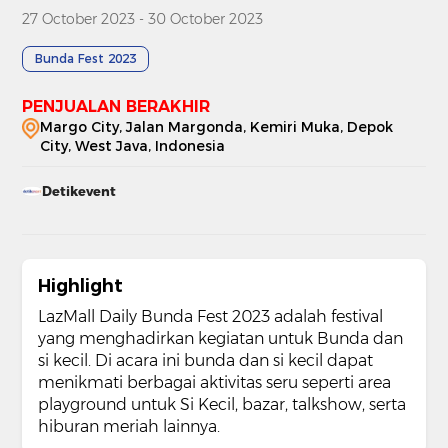
27 October 2023 - 30 October 2023
Bunda Fest 2023
PENJUALAN BERAKHIR
Margo City, Jalan Margonda, Kemiri Muka, Depok
City, West Java, Indonesia
Detikevent
Highlight
LazMall Daily Bunda Fest 2023 adalah festival
yang menghadirkan kegiatan untuk Bunda dan
si kecil. Di acara ini bunda dan si kecil dapat
menikmati berbagai aktivitas seru seperti area
playground untuk Si Kecil, bazar, talkshow, serta
hiburan meriah lainnya.