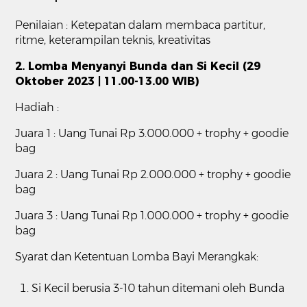
Penilaian : Ketepatan dalam membaca partitur,
ritme, keterampilan teknis, kreativitas
2. Lomba Menyanyi Bunda dan Si Kecil (29
Oktober 2023 | 11.00-13.00 WIB)
Hadiah :
Juara 1 : Uang Tunai Rp 3.000.000 + trophy + goodie
bag
Juara 2 : Uang Tunai Rp 2.000.000 + trophy + goodie
bag
Juara 3 : Uang Tunai Rp 1.000.000 + trophy + goodie
bag
Syarat dan Ketentuan Lomba Bayi Merangkak:
Si Kecil berusia 3-10 tahun ditemani oleh Bunda