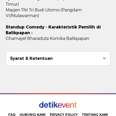
Timur)
Mayjen TNI Tri Budi Utomo (Pangdam
VI/Mulawarman)
Standup Comedy - Karakteristik Pemilih di
Balikpapan :
Ghamayel Bharaduta Komika Balikpapan
Syarat & Ketentuan
FAQ
HUBUNGI KAMI
PRIVACY POLICY
TENTANG KAMI