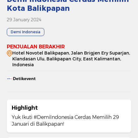
Kota Balikpapan
29 January 2024
Demi Indonesia
PENJUALAN BERAKHIR
Hotel Novotel Balikpapan, Jalan Brigjen Ery Suparjan,
Klandasan Ulu, Balikpapan City, East Kalimantan,
Indonesia
Detikevent
Highlight
Yuk Ikuti #DemiIndonesia Cerdas Memilih 29
Januari di Balikpapan!