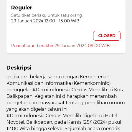
Reguler
Satu tiket berlaku untuk satu orang
29 Januari 2024 12:00 - 15:00 WIB
CLOSED
Pendaftaran berakhir 29 Januari 2024 09:00 WIB
Deskripsi
detikcom bekerja sama dengan Kementerian
Komunikasi dan Informatika (Kemenkominfo)
menggelar #DemiIndonesia Cerdas Memilih di Kota
Balikpapan. Kegiatan ini diharapkan menambah
pengetahuan masyarakat tentang pemilihan umum
yang akan digelar tahun ini.
#DemiIndonesia Cerdas Memilih digelar di Hotel
Novotel, Balikpapan, pada Kamis (25/1/2024) pukul
12.00 Wita hingga selesai. Sejumlah acara menarik