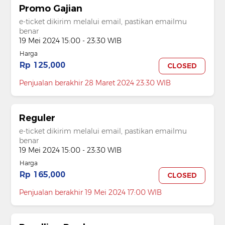
Promo Gajian
e-ticket dikirim melalui email, pastikan emailmu
benar
19 Mei 2024 15:00 - 23:30 WIB
Harga
Rp 125,000
CLOSED
Penjualan berakhir 28 Maret 2024 23:30 WIB
Reguler
e-ticket dikirim melalui email, pastikan emailmu
benar
19 Mei 2024 15:00 - 23:30 WIB
Harga
Rp 165,000
CLOSED
Penjualan berakhir 19 Mei 2024 17:00 WIB