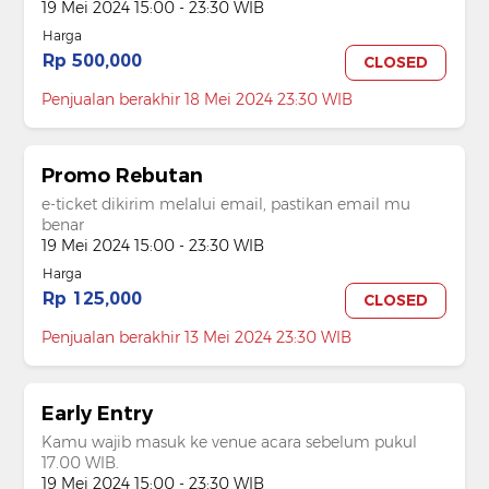
19 Mei 2024 15:00 - 23:30 WIB
Harga
Rp 500,000
CLOSED
Penjualan berakhir 18 Mei 2024 23:30 WIB
Promo Rebutan
e-ticket dikirim melalui email, pastikan email mu
benar
19 Mei 2024 15:00 - 23:30 WIB
Harga
Rp 125,000
CLOSED
Penjualan berakhir 13 Mei 2024 23:30 WIB
Early Entry
Kamu wajib masuk ke venue acara sebelum pukul
17.00 WIB.
19 Mei 2024 15:00 - 23:30 WIB