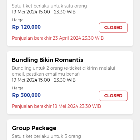
Satu tiket berlaku untuk satu orang
19 Mei 2024 15:00 - 23:30 WIB
Harga
Rp 120,000
CLOSED
Penjualan berakhir 23 April 2024 23:30 WIB
Bundling Bikin Romantis
Bundling untuk 2 orang (e-ticket dikirim melalui
email, pastikan emailmu benar)
19 Mei 2024 15:00 - 23:30 WIB
Harga
Rp 300,000
CLOSED
Penjualan berakhir 18 Mei 2024 23:30 WIB
Group Package
Satu tiket berlaku untuk 5 orang