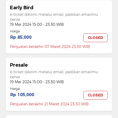
Early Bird
e-ticket dikirim melalui email, pastikan emailmu
benar
19 Mei 2024 15:00 - 23:30 WIB
Harga
Rp 85,000
CLOSED
Penjualan berakhir 07 Maret 2024 23:30 WIB
Presale
e-ticket dikirim melalui email, pastikan emailmu
benar
19 Mei 2024 15:00 - 23:30 WIB
Harga
Rp 105,000
CLOSED
Penjualan berakhir 21 Maret 2024 23:30 WIB