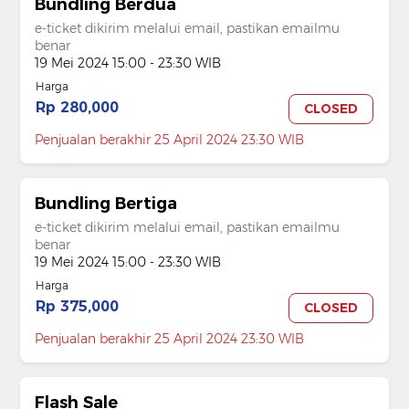
Bundling Berdua
e-ticket dikirim melalui email, pastikan emailmu
benar
19 Mei 2024 15:00 - 23:30 WIB
Harga
Rp 280,000
CLOSED
Penjualan berakhir 25 April 2024 23:30 WIB
Bundling Bertiga
e-ticket dikirim melalui email, pastikan emailmu
benar
19 Mei 2024 15:00 - 23:30 WIB
Harga
Rp 375,000
CLOSED
Penjualan berakhir 25 April 2024 23:30 WIB
Flash Sale