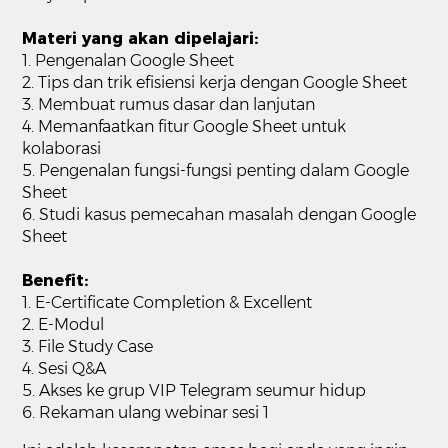
Materi yang akan dipelajari:
1. Pengenalan Google Sheet
2. Tips dan trik efisiensi kerja dengan Google Sheet
3. Membuat rumus dasar dan lanjutan
4. Memanfaatkan fitur Google Sheet untuk
kolaborasi
5. Pengenalan fungsi-fungsi penting dalam Google
Sheet
6. Studi kasus pemecahan masalah dengan Google
Sheet
Benefit:
1. E-Certificate Completion & Excellent
2. E-Modul
3. File Study Case
4. Sesi Q&A
5. Akses ke grup VIP Telegram seumur hidup
6. Rekaman ulang webinar sesi 1