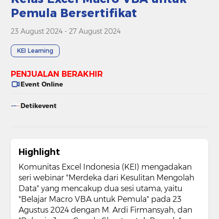
Pemula Bersertifikat
23 August 2024 - 27 August 2024
KEI Learning
PENJUALAN BERAKHIR
Event Online
Detikevent
Highlight
Komunitas Excel Indonesia (KEI) mengadakan
seri webinar "Merdeka dari Kesulitan Mengolah
Data" yang mencakup dua sesi utama, yaitu
"Belajar Macro VBA untuk Pemula" pada 23
Agustus 2024 dengan M. Ardi Firmansyah, dan