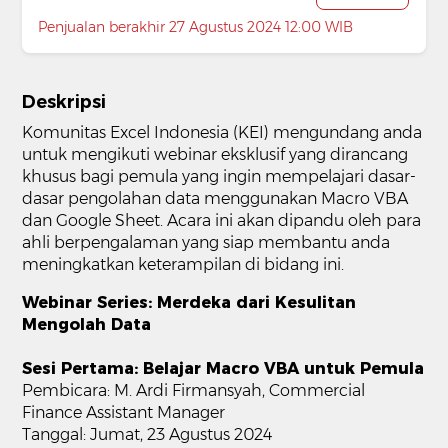
Penjualan berakhir 27 Agustus 2024 12:00 WIB
Deskripsi
Komunitas Excel Indonesia (KEI) mengundang anda
untuk mengikuti webinar eksklusif yang dirancang
khusus bagi pemula yang ingin mempelajari dasar-
dasar pengolahan data menggunakan Macro VBA
dan Google Sheet. Acara ini akan dipandu oleh para
ahli berpengalaman yang siap membantu anda
meningkatkan keterampilan di bidang ini.
Webinar Series: Merdeka dari Kesulitan
Mengolah Data
Sesi Pertama: Belajar Macro VBA untuk Pemula
Pembicara: M. Ardi Firmansyah, Commercial
Finance Assistant Manager
Tanggal: Jumat, 23 Agustus 2024