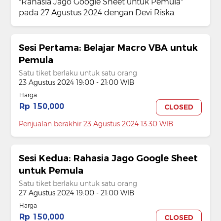
"Rahasia Jago Google Sheet untuk Pemula"
pada 27 Agustus 2024 dengan Devi Riska.
Sesi Pertama: Belajar Macro VBA untuk
Pemula
Satu tiket berlaku untuk satu orang
23 Agustus 2024 19:00 - 21:00 WIB
Harga
Rp 150,000
CLOSED
Penjualan berakhir 23 Agustus 2024 13:30 WIB
Sesi Kedua: Rahasia Jago Google Sheet
untuk Pemula
Satu tiket berlaku untuk satu orang
27 Agustus 2024 19:00 - 21:00 WIB
Harga
Rp 150,000
CLOSED