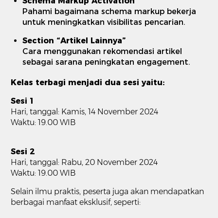
Schema Markup Activation
Pahami bagaimana schema markup bekerja
untuk meningkatkan visibilitas pencarian.
Section “Artikel Lainnya”
Cara menggunakan rekomendasi artikel
sebagai sarana peningkatan engagement.
Kelas terbagi menjadi dua sesi yaitu:
Sesi 1
Hari, tanggal: Kamis, 14 November 2024
Waktu: 19.00 WIB
Sesi 2
Hari, tanggal: Rabu, 20 November 2024
Waktu: 19.00 WIB
Selain ilmu praktis, peserta juga akan mendapatkan
berbagai manfaat eksklusif, seperti: