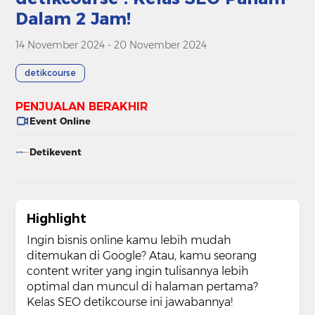
Dalam 2 Jam!
14 November 2024 - 20 November 2024
detikcourse
PENJUALAN BERAKHIR
Event Online
Detikevent
Highlight
Ingin bisnis online kamu lebih mudah
ditemukan di Google? Atau, kamu seorang
content writer yang ingin tulisannya lebih
optimal dan muncul di halaman pertama?
Kelas SEO detikcourse ini jawabannya!