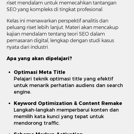
riset mendalam untuk memecahkan tantangan
SEO yang kompleks di tingkat profesional.
Kelas ini menawarkan perspektif analitis dan
peluang riset lebih lanjut. Materi akan mencakup
kajian mendalam tentang teori SEO dalam
pemasaran digital, lengkap dengan studi kasus
nyata dari industri.
Apa yang akan dipelajari?
Optimasi Meta Title
Pelajari teknik optimasi title yang efektif
untuk menarik perhatian audiens dan search
engine.
Keyword Optimization & Content Remake
Langkah-langkah memperbarui konten dan
memilih kata kunci yang tepat untuk
mendorong traffic.