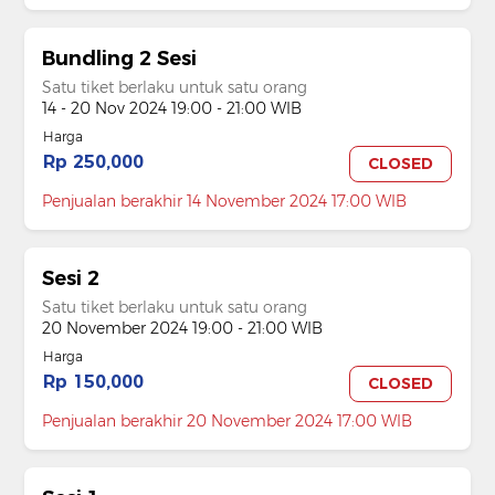
Bundling 2 Sesi
Satu tiket berlaku untuk satu orang
14 - 20 Nov 2024 19:00 - 21:00 WIB
Harga
Rp 250,000
CLOSED
Penjualan berakhir 14 November 2024 17:00 WIB
Sesi 2
Satu tiket berlaku untuk satu orang
20 November 2024 19:00 - 21:00 WIB
Harga
Rp 150,000
CLOSED
Penjualan berakhir 20 November 2024 17:00 WIB