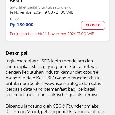
Sesi 1
Satu tiket berlaku untuk satu orang
14 November 2024 19:00 - 21:00 WIB
Harga
Rp 150,000
CLOSED
Penjualan berakhir 14 November 2024 17:00 WIB
Deskripsi
Ingin memahami SEO lebih mendalam dan
menerapkan strategi yang benar-benar relevan
dengan kebutuhan industri kamu? detikcourse
menghadirkan Kelas SEO yang dirancang khusus
untuk memberikan wawasan strategis dan solusi
berbasis data yang bermanfaat bagi berbagai
kalangan, mulai dari praktisi hingga akademisi.
Dipandu langsung oleh CEO & Founder cmlabs,
Rochman Maarif, pelajari pendekatan inovatif dan