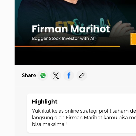
Share
Highlight
Yuk ikut kelas online strategi profit saham de
langsung oleh Firman Marihot kamu bisa mer
bisa maksimal!