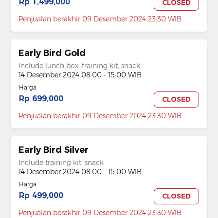
Rp 1,499,000
CLOSED
Penjualan berakhir 09 Desember 2024 23:30 WIB
Early Bird Gold
Include lunch box, training kit, snack
14 Desember 2024 08:00 - 15:00 WIB
Harga
Rp 699,000
CLOSED
Penjualan berakhir 09 Desember 2024 23:30 WIB
Early Bird Silver
Include training kit, snack
14 Desember 2024 08:00 - 15:00 WIB
Harga
Rp 499,000
CLOSED
Penjualan berakhir 09 Desember 2024 23:30 WIB