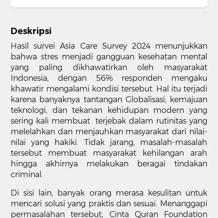
Deskripsi
Hasil survei Asia Care Survey 2024 menunjukkan
bahwa stres menjadi gangguan kesehatan mental
yang paling dikhawatirkan oleh masyarakat
Indonesia, dengan 56% responden mengaku
khawatir mengalami kondisi tersebut. Hal itu terjadi
karena banyaknya tantangan Globalisasi, kemajuan
teknologi, dan tekanan kehidupan modern yang
sering kali membuat terjebak dalam rutinitas yang
melelahkan dan menjauhkan masyarakat dari nilai-
nilai yang hakiki. Tidak jarang, masalah-masalah
tersebut membuat masyarakat kehilangan arah
hingga akhirnya melakukan beragai tindakan
criminal.
Di sisi lain, banyak orang merasa kesulitan untuk
mencari solusi yang praktis dan sesuai. Menanggapi
permasalahan tersebut, Cinta Quran Foundation