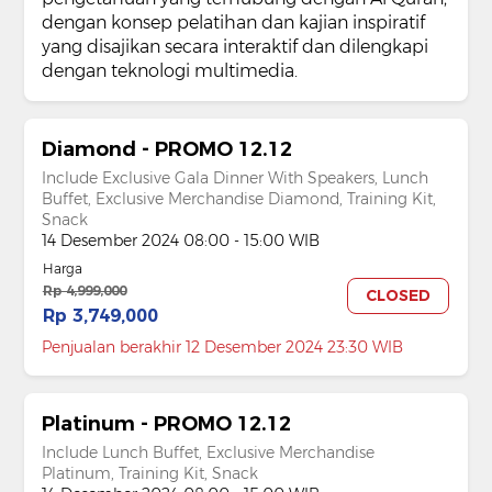
dengan konsep pelatihan dan kajian inspiratif
yang disajikan secara interaktif dan dilengkapi
dengan teknologi multimedia.
Diamond - PROMO 12.12
Include Exclusive Gala Dinner With Speakers, Lunch
Buffet, Exclusive Merchandise Diamond, Training Kit,
Snack
14 Desember 2024 08:00 - 15:00 WIB
Harga
Rp 4,999,000
CLOSED
Rp 3,749,000
Penjualan berakhir 12 Desember 2024 23:30 WIB
Platinum - PROMO 12.12
Include Lunch Buffet, Exclusive Merchandise
Platinum, Training Kit, Snack