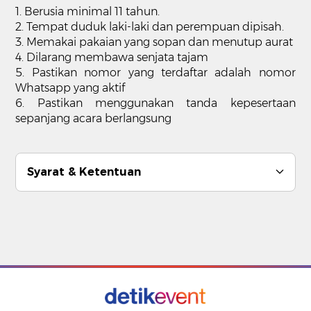
1. Berusia minimal 11 tahun.
2. Tempat duduk laki-laki dan perempuan dipisah.
3. Memakai pakaian yang sopan dan menutup aurat
4. Dilarang membawa senjata tajam
5. Pastikan nomor yang terdaftar adalah nomor
Whatsapp yang aktif
6. Pastikan menggunakan tanda kepesertaan
sepanjang acara berlangsung
Syarat & Ketentuan