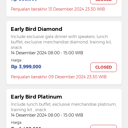
Penjualan berakhir 13 Desember 2024 23:30 WIB
Early Bird Diamond
Include exclusive gala dinner with speakers, lunch
buffet, exclusive merchandise diamond, training kit,
snack
14 Desember 2024 08:00 - 15:00 WIB
Harga
Rp 3,999,000
CLOSED
Penjualan berakhir 09 Desember 2024 23:30 WIB
Early Bird Platinum
Include lunch buffet, exclusive merchandise platinum,
training kit , snack
14 Desember 2024 08:00 - 15:00 WIB
Harga