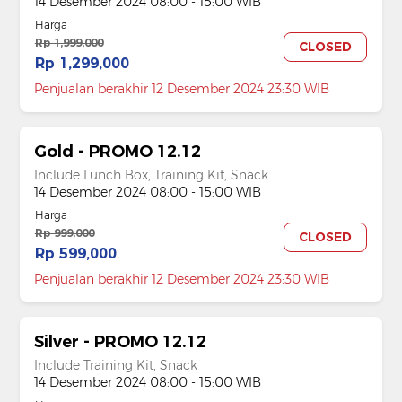
14 Desember 2024 08:00 - 15:00 WIB
Harga
Rp 1,999,000
CLOSED
Rp 1,299,000
Penjualan berakhir 12 Desember 2024 23:30 WIB
Gold - PROMO 12.12
Include Lunch Box, Training Kit, Snack
14 Desember 2024 08:00 - 15:00 WIB
Harga
Rp 999,000
CLOSED
Rp 599,000
Penjualan berakhir 12 Desember 2024 23:30 WIB
Silver - PROMO 12.12
Include Training Kit, Snack
14 Desember 2024 08:00 - 15:00 WIB