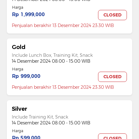
Harga
Rp 1,999,000
CLOSED
Penjualan berakhir 13 Desember 2024 23:30 WIB
Gold
Include Lunch Box, Training Kit, Snack
14 Desember 2024 08:00 - 15:00 WIB
Harga
Rp 999,000
CLOSED
Penjualan berakhir 13 Desember 2024 23:30 WIB
Silver
Include Training Kit, Snack
14 Desember 2024 08:00 - 15:00 WIB
Harga
Rp 599,000
CLOSED