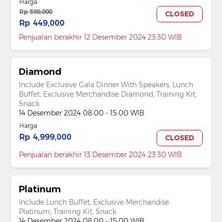
Harga
Rp 599,000
CLOSED
Rp 449,000
Penjualan berakhir 12 Desember 2024 23:30 WIB
Diamond
Include Exclusive Gala Dinner With Speakers, Lunch
Buffet, Exclusive Merchandise Diamond, Training Kit,
Snack
14 Desember 2024 08:00 - 15:00 WIB
Harga
Rp 4,999,000
CLOSED
Penjualan berakhir 13 Desember 2024 23:30 WIB
Platinum
Include Lunch Buffet, Exclusive Merchandise
Platinum, Training Kit, Snack
14 Desember 2024 08:00 - 15:00 WIB