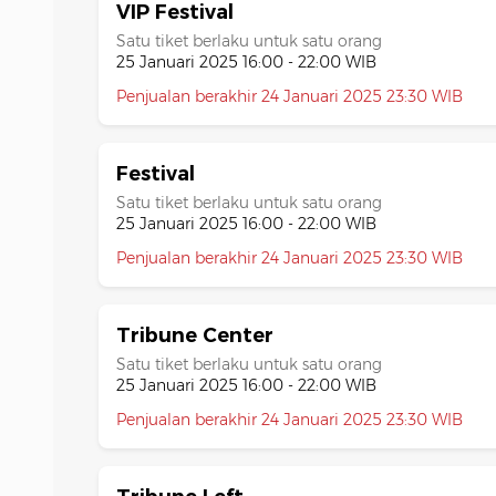
VIP Festival
Satu tiket berlaku untuk satu orang
25 Januari 2025 16:00 - 22:00 WIB
Penjualan berakhir 24 Januari 2025 23:30 WIB
Festival
Satu tiket berlaku untuk satu orang
25 Januari 2025 16:00 - 22:00 WIB
Penjualan berakhir 24 Januari 2025 23:30 WIB
Tribune Center
Satu tiket berlaku untuk satu orang
25 Januari 2025 16:00 - 22:00 WIB
Penjualan berakhir 24 Januari 2025 23:30 WIB