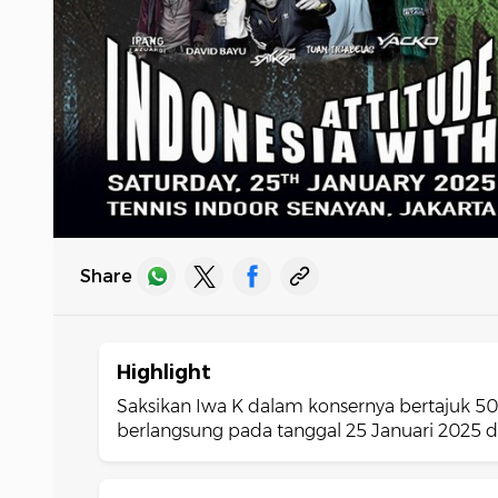
Share
Highlight
Saksikan Iwa K dalam konsernya bertajuk 5
berlangsung pada tanggal 25 Januari 2025 di