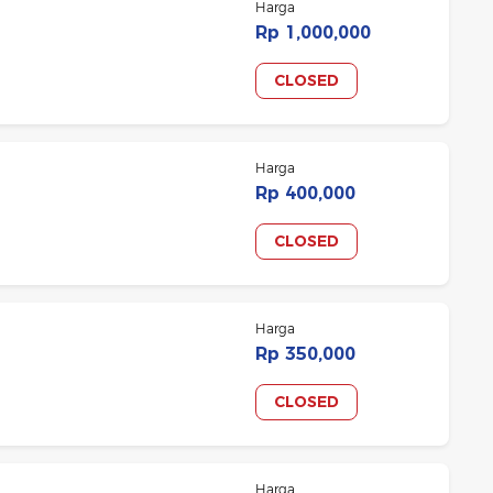
Harga
Rp 1,000,000
CLOSED
Harga
Rp 400,000
CLOSED
Harga
Rp 350,000
CLOSED
Harga