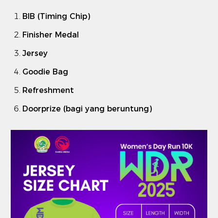
BIB (Timing Chip)
Finisher Medal
Jersey
Goodie Bag
Refreshment
Doorprize (bagi yang beruntung)