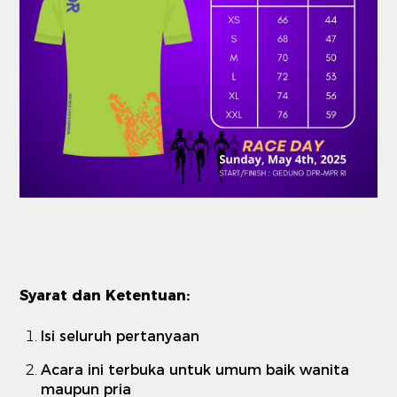
Syarat dan Ketentuan:
Isi seluruh pertanyaan
Acara ini terbuka untuk umum baik wanita
maupun pria