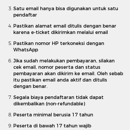
Satu email hanya bisa digunakan untuk satu
pendaftar
Pastikan alamat email ditulis dengan benar
karena e-ticket dikirimkan melalui email
Pastikan nomor HP terkoneksi dengan
WhatsApp
Jika sudah melakukan pembayaran, silakan
cek email, nomor peserta dan status
pembayaran akan dikirim ke email. Oleh sebab
itu pastikan email anda aktif dan ditulis
dengan benar.
Segala biaya pendaftaran tidak dapat
dikembalikan (non-refundable)
Peserta minimal berusia 17 tahun
Peserta di bawah 17 tahun wajib