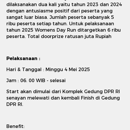
dilaksanakan dua kali yaitu tahun 2023 dan 2024
dengan antusiasme positif dari peserta yang
sangat luar biasa. Jumlah peserta sebanyak 5
ribu peserta setiap tahun. Untuk pelaksanaan
tahun 2025 Womens Day Run ditargetkan 6 ribu
peserta. Total doorprize ratusan juta Rupiah
Pelaksanaan :
Hari & Tanggal : Minggu 4 Mei 2025
Jam : 06. 00 WIB - selesai
Start akan dimulai dari Komplek Gedung DPR RI
senayan melewati dan kembali Finish di Gedung
DPR RI.
Benefit: