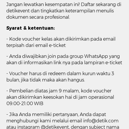
Jangan lewatkan kesempatan ini! Daftar sekarang di
detikevent dan tingkatkan keterampilan menulis
dokumen secara profesional.
Syarat & ketentuan:
- Kode voucher kelas akan dikirimkan pada email
terpisah dari email e-ticket
- Anda diwajibkan join pada group WhatsApp yang
akan di informasikan link nya pada lampiran e-ticket
- Voucher harus di redeem dalam kurun waktu 3
bulan, jika tidak maka akan hangus.
- Pembelian diatas jam 9 malam, kode voucher
akan dikirimkan keesokan hai di jam operasional
09.00-21.00 WIB
- Jika Anda memiliki pertanyaan, Anda dapat
menghubungi kami melalui email info@detik.com
atau instagram @detikevent, dengan subject nama