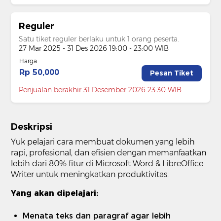
Reguler
Satu tiket reguler berlaku untuk 1 orang peserta.
27 Mar 2025 - 31 Des 2026 19:00 - 23:00 WIB
Harga
Rp 50,000
Pesan Tiket
Penjualan berakhir 31 Desember 2026 23:30 WIB
Deskripsi
Yuk pelajari cara membuat dokumen yang lebih
rapi, profesional, dan efisien dengan memanfaatkan
lebih dari 80% fitur di Microsoft Word & LibreOffice
Writer untuk meningkatkan produktivitas.
Yang akan dipelajari:
Menata teks dan paragraf agar lebih