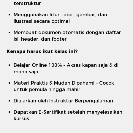
terstruktur
Menggunakan fitur tabel, gambar, dan
ilustrasi secara optimal
Membuat dokumen otomatis dengan daftar
isi, header, dan footer
Kenapa harus ikut kelas ini?
Belajar Online 100% – Akses kapan saja & di
mana saja
Materi Praktis & Mudah Dipahami – Cocok
untuk pemula hingga mahir
Diajarkan oleh Instruktur Berpengalaman
Dapatkan E-Sertifikat setelah menyelesaikan
kursus