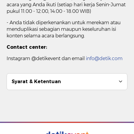
acara yang Anda ikuti (setiap hari kerja Senin-Jumat
pukul 11.00 - 12.00, 14.00 - 18.00 WIB)
- Anda tidak diperkenankan untuk merekam atau
menduplikasi sebagian maupun keseluruhan isi
konten selama acara berlangsung.
Contact center:
Instagram @detikevent dan email
info@detik.com
Syarat & Ketentuan