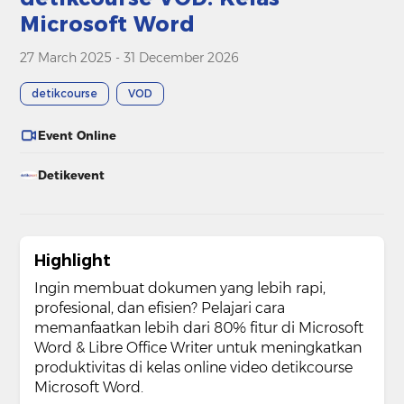
Microsoft Word
27 March 2025 - 31 December 2026
detikcourse
VOD
Event Online
Detikevent
Highlight
Ingin membuat dokumen yang lebih rapi,
profesional, dan efisien? Pelajari cara
memanfaatkan lebih dari 80% fitur di Microsoft
Word & Libre Office Writer untuk meningkatkan
produktivitas di kelas online video detikcourse
Microsoft Word.