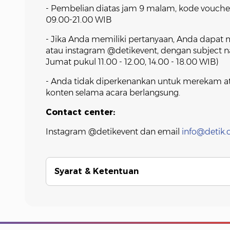
- Pembelian diatas jam 9 malam, kode voucher
09.00-21.00 WIB
- Jika Anda memiliki pertanyaan, Anda dapat
atau instagram @detikevent, dengan subject na
Jumat pukul 11.00 - 12.00, 14.00 - 18.00 WIB)
- Anda tidak diperkenankan untuk merekam at
konten selama acara berlangsung.
Contact center:
Instagram @detikevent dan email
info@detik
Syarat & Ketentuan