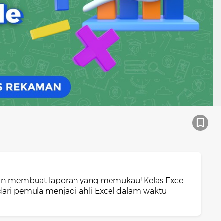
an membuat laporan yang memukau! Kelas Excel
ari pemula menjadi ahli Excel dalam waktu