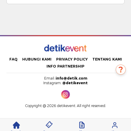
FAQ
HUBUNGI KAMI
PRIVACY POLICY
TENTANG KAMI
INFO PARTNERSHIP
Email:
info@detik.com
Instagram:
@detikevent
Copyright @ 2026 detikevent. All right reserved.