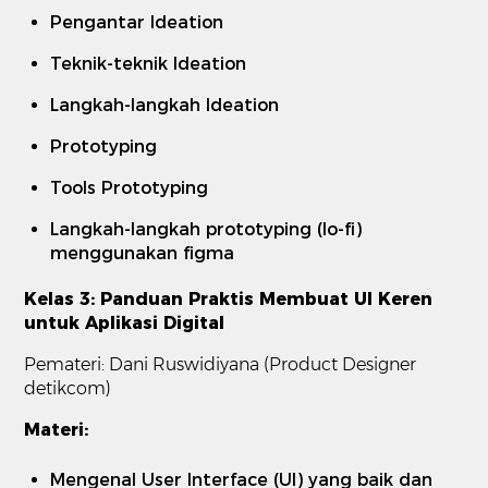
Pengantar Ideation
Teknik-teknik Ideation
Langkah-langkah Ideation
Prototyping
Tools Prototyping
Langkah-langkah prototyping (lo-fi)
menggunakan figma
Kelas 3: Panduan Praktis Membuat UI Keren
untuk Aplikasi Digital
Pemateri: Dani Ruswidiyana (Product Designer
detikcom)
Materi:
Mengenal User Interface (UI) yang baik dan