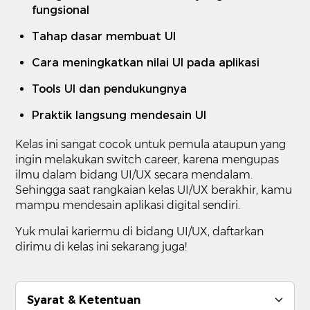
fungsional
Tahap dasar membuat UI
Cara meningkatkan nilai UI pada aplikasi
Tools UI dan pendukungnya
Praktik langsung mendesain UI
Kelas ini sangat cocok untuk pemula ataupun yang
ingin melakukan switch career, karena mengupas
ilmu dalam bidang UI/UX secara mendalam.
Sehingga saat rangkaian kelas UI/UX berakhir, kamu
mampu mendesain aplikasi digital sendiri.
Yuk mulai kariermu di bidang UI/UX, daftarkan
dirimu di kelas ini sekarang juga!
Syarat & Ketentuan