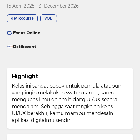
15 April 2025 - 31 December 2026
detikcourse
VOD
Event Online
Detikevent
Highlight
Kelas ini sangat cocok untuk pemula ataupun
yang ingin melakukan switch career, karena
mengupas ilmu dalam bidang UI/UX secara
mendalam. Sehingga saat rangkaian kelas
UI/UX berakhir, kamu mampu mendesain
aplikasi digitalmu sendiri.