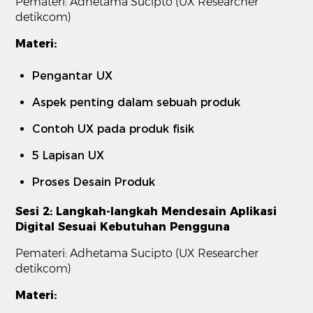
Pemateri: Adhetama Sucipto (UX Researcher
detikcom)
Materi:
Pengantar UX
Aspek penting dalam sebuah produk
Contoh UX pada produk fisik
5 Lapisan UX
Proses Desain Produk
Sesi 2: Langkah-langkah Mendesain Aplikasi
Digital Sesuai Kebutuhan Pengguna
Pemateri: Adhetama Sucipto (UX Researcher
detikcom)
Materi: