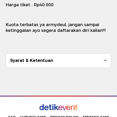
Harga tiket : Rp40.000
Kuota terbatas ya armydeul, jangan sampai
ketinggalan ayo segera daftarakan diri kalian!!!
Syarat & Ketentuan