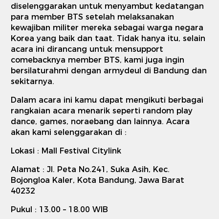
diselenggarakan untuk menyambut kedatangan
para member BTS setelah melaksanakan
kewajiban militer mereka sebagai warga negara
Korea yang baik dan taat. Tidak hanya itu, selain
acara ini dirancang untuk mensupport
comebacknya member BTS, kami juga ingin
bersilaturahmi dengan armydeul di Bandung dan
sekitarnya.
Dalam acara ini kamu dapat mengikuti berbagai
rangkaian acara menarik seperti random play
dance, games, noraebang dan lainnya. Acara
akan kami selenggarakan di :
Lokasi : Mall Festival Citylink
Alamat : Jl. Peta No.241, Suka Asih, Kec.
Bojongloa Kaler, Kota Bandung, Jawa Barat
40232
Pukul : 13.00 – 18.00 WIB