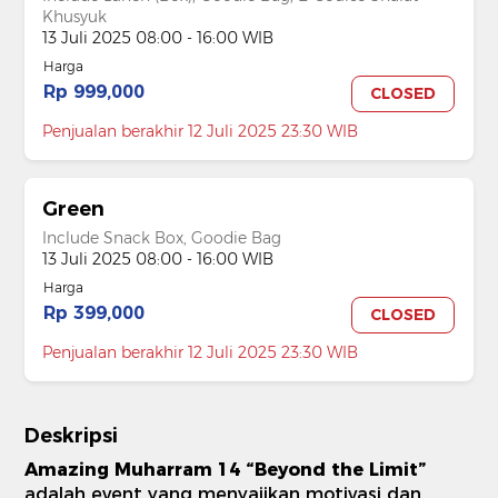
Khusyuk
13 Juli 2025 08:00 - 16:00 WIB
Harga
Rp 999,000
CLOSED
Penjualan berakhir 12 Juli 2025 23:30 WIB
Green
Include Snack Box, Goodie Bag
13 Juli 2025 08:00 - 16:00 WIB
Harga
Rp 399,000
CLOSED
Penjualan berakhir 12 Juli 2025 23:30 WIB
Deskripsi
Amazing Muharram 14 “Beyond the Limit”
adalah event yang menyajikan motivasi dan