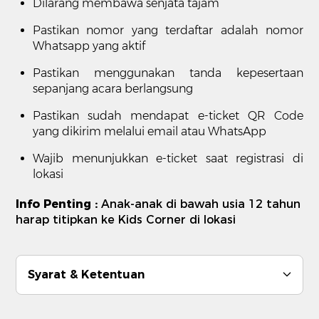
Dilarang membawa senjata tajam
Pastikan nomor yang terdaftar adalah nomor
Whatsapp yang aktif
Pastikan menggunakan tanda kepesertaan
sepanjang acara berlangsung
Pastikan sudah mendapat e-ticket QR Code
yang dikirim melalui email atau WhatsApp
Wajib menunjukkan e-ticket saat registrasi di
lokasi
Info Penting :
Anak-anak di bawah usia 12 tahun
harap titipkan ke Kids Corner di lokasi
Syarat & Ketentuan