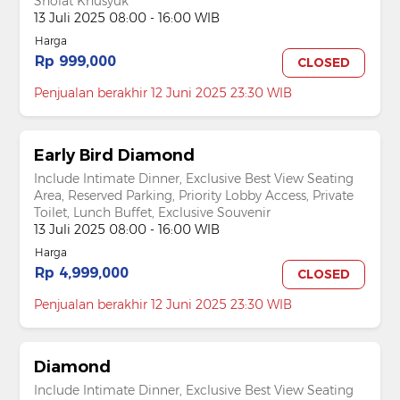
Sholat Khusyuk
13 Juli 2025 08:00 - 16:00 WIB
Harga
Rp 999,000
CLOSED
Penjualan berakhir 12 Juni 2025 23:30 WIB
Early Bird Diamond
Include Intimate Dinner, Exclusive Best View Seating
Area, Reserved Parking, Priority Lobby Access, Private
Toilet, Lunch Buffet, Exclusive Souvenir
13 Juli 2025 08:00 - 16:00 WIB
Harga
Rp 4,999,000
CLOSED
Penjualan berakhir 12 Juni 2025 23:30 WIB
Diamond
Include Intimate Dinner, Exclusive Best View Seating