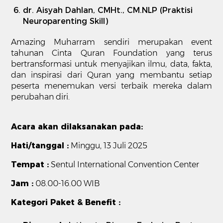
dr. Aisyah Dahlan, CMHt., CM.NLP (Praktisi
Neuroparenting Skill)
Amazing Muharram sendiri merupakan event
tahunan Cinta Quran Foundation yang terus
bertransformasi untuk menyajikan ilmu, data, fakta,
dan inspirasi dari Quran yang membantu setiap
peserta menemukan versi terbaik mereka dalam
perubahan diri.
Acara akan dilaksanakan pada:
Hati/tanggal :
Minggu, 13 Juli 2025
Tempat :
Sentul International Convention Center
Jam :
08.00-16.00 WIB
Kategori Paket & Benefit :