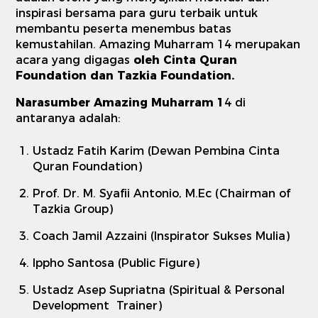
inspirasi bersama para guru terbaik untuk
membantu peserta menembus batas
kemustahilan. Amazing Muharram 14 merupakan
acara yang digagas
oleh Cinta Quran
Foundation dan Tazkia Foundation.
Narasumber Amazing Muharram 1
4 di
antaranya adalah:
Ustadz Fatih Karim (Dewan Pembina Cinta
Quran Foundation)
Prof. Dr. M. Syafii Antonio, M.Ec (Chairman of
Tazkia Group)
Coach Jamil Azzaini (Inspirator Sukses Mulia)
Ippho Santosa (Public Figure)
Ustadz Asep Supriatna (Spiritual & Personal
Development Trainer)