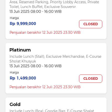
Area, Reserved Parking, Priority Lobby Access, Private
Toilet, Lunch Buffet, Exclusive Souvenir.
13 Juli 2025 08:00 - 16:00 WIB
Harga
Rp 9,999,000
CLOSED
Penjualan berakhir 12 Juli 2025 23:30 WIB
Platinum
Include Lunch (Stall), Exclusive Merchandise, E-Course
Sholat Khusyuk
13 Juli 2025 08:00 - 16:00 WIB
Harga
Rp 1,499,000
CLOSED
Penjualan berakhir 12 Juli 2025 23:30 WIB
Gold
Include Lunch (Box), Goodie Bag, E-Course Shalat