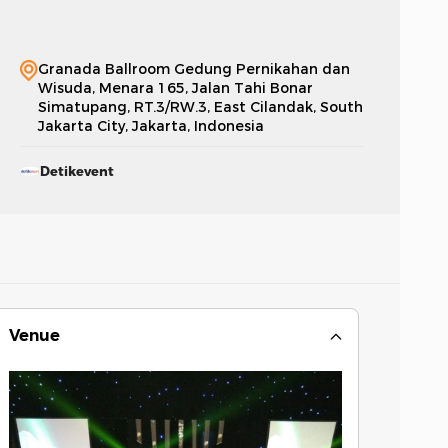
Granada Ballroom Gedung Pernikahan dan
Wisuda, Menara 165, Jalan Tahi Bonar
Simatupang, RT.3/RW.3, East Cilandak, South
Jakarta City, Jakarta, Indonesia
Detikevent
Venue