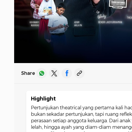
Share
Highlight
Pertunjukan theatrical yang pertama kali h
bukan sekadar pertunjukan, tapi ruang refl
perasaan setiap anggota keluarga. Dari an
lelah, hingga ayah yang diam-diam menang