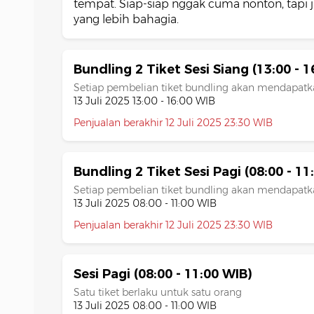
tempat. Siap-siap nggak cuma nonton, tapi
yang lebih bahagia.
Bundling 2 Tiket Sesi Siang (13:00 - 1
Setiap pembelian tiket bundling akan mendapatka
13 Juli 2025 13:00 - 16:00 WIB
Penjualan berakhir 12 Juli 2025 23:30 WIB
Bundling 2 Tiket Sesi Pagi (08:00 - 11
Setiap pembelian tiket bundling akan mendapatka
13 Juli 2025 08:00 - 11:00 WIB
Penjualan berakhir 12 Juli 2025 23:30 WIB
Sesi Pagi (08:00 - 11:00 WIB)
Satu tiket berlaku untuk satu orang
13 Juli 2025 08:00 - 11:00 WIB