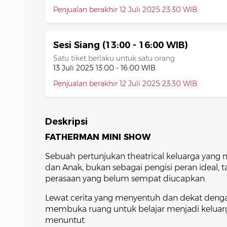
Penjualan berakhir 12 Juli 2025 23:30 WIB
Sesi Siang (13:00 - 16:00 WIB)
Satu tiket berlaku untuk satu orang
13 Juli 2025 13:00 - 16:00 WIB
Penjualan berakhir 12 Juli 2025 23:30 WIB
Deskripsi
FATHERMAN MINI SHOW
Sebuah pertunjukan theatrical keluarga yang m
dan Anak, bukan sebagai pengisi peran ideal, t
perasaan yang belum sempat diucapkan.
Lewat cerita yang menyentuh dan dekat denga
membuka ruang untuk belajar menjadi keluarg
menuntut.