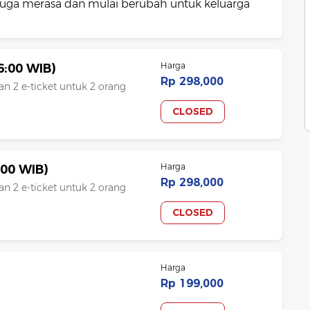
 juga merasa dan mulai berubah untuk keluarga
Harga
6:00 WIB)
Rp 298,000
n 2 e-ticket untuk 2 orang
CLOSED
Harga
:00 WIB)
Rp 298,000
n 2 e-ticket untuk 2 orang
CLOSED
Harga
Rp 199,000