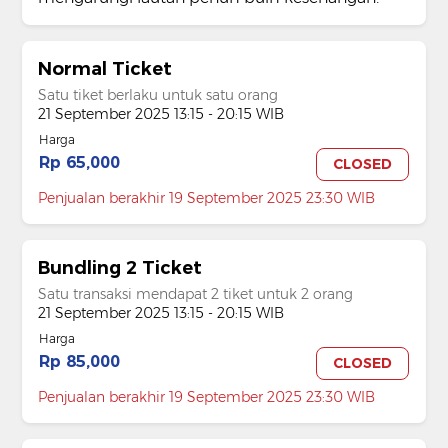
Normal Ticket
Satu tiket berlaku untuk satu orang
21 September 2025 13:15 - 20:15 WIB
Harga
Rp 65,000
CLOSED
Penjualan berakhir 19 September 2025 23:30 WIB
Bundling 2 Ticket
Satu transaksi mendapat 2 tiket untuk 2 orang
21 September 2025 13:15 - 20:15 WIB
Harga
Rp 85,000
CLOSED
Penjualan berakhir 19 September 2025 23:30 WIB