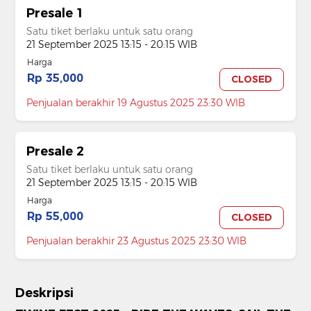
Presale 1
Satu tiket berlaku untuk satu orang
21 September 2025 13:15 - 20:15 WIB
Harga
Rp 35,000
CLOSED
Penjualan berakhir 19 Agustus 2025 23:30 WIB
Presale 2
Satu tiket berlaku untuk satu orang
21 September 2025 13:15 - 20:15 WIB
Harga
Rp 55,000
CLOSED
Penjualan berakhir 23 Agustus 2025 23:30 WIB
Deskripsi